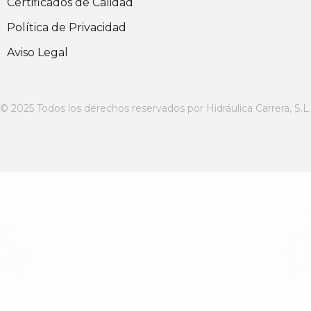
Certificados de Calidad
Política de Privacidad
Aviso Legal
© 2025 Todos los derechos reservados por Hidráulica Carrera, S.L.