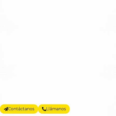
Contáctanos
Llámanos