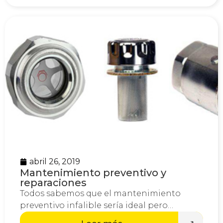
abril 26, 2019
Mantenimiento preventivo y
reparaciones
Todos sabemos que el mantenimiento
preventivo infalible sería ideal pero…