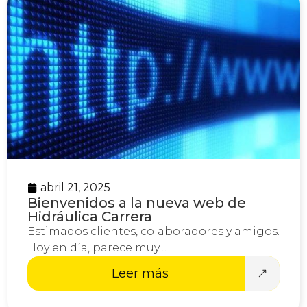
abril 21, 2025
Bienvenidos a la nueva web de
Hidráulica Carrera
Estimados clientes, colaboradores y amigos.
Hoy en día, parece muy…
Leer más