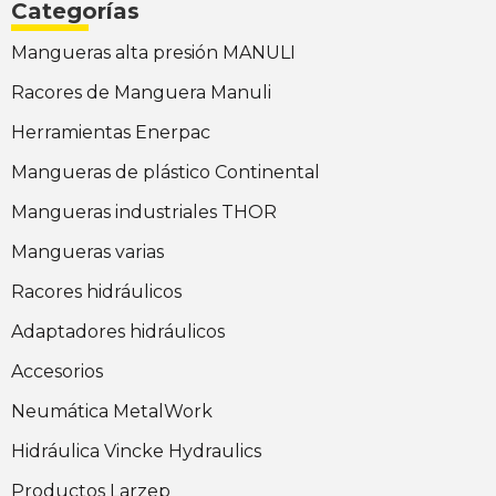
Categorías
Mangueras alta presión MANULI
Racores de Manguera Manuli
Herramientas Enerpac
Mangueras de plástico Continental
Mangueras industriales THOR
Mangueras varias
Racores hidráulicos
Adaptadores hidráulicos
Accesorios
Neumática MetalWork
Hidráulica Vincke Hydraulics
Productos Larzep