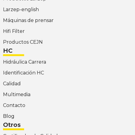
Larzep-english
Máquinas de prensar
Hifi Filter
Productos CEJN
HC
Hidráulica Carrera
Identificación HC
Calidad
Multimedia
Contacto
Blog
Otros