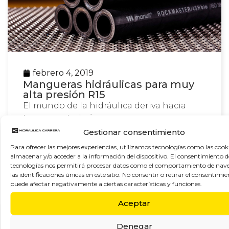
febrero 4, 2019
Mangueras hidráulicas para muy
alta presión R15
El mundo de la hidráulica deriva hacia
tener que trabajar…
Gestionar consentimiento
Leer más
Para ofrecer las mejores experiencias, utilizamos tecnologías como las cook
almacenar y/o acceder a la información del dispositivo. El consentimiento d
tecnologías nos permitirá procesar datos como el comportamiento de nav
las identificaciones únicas en este sitio. No consentir o retirar el consentimie
puede afectar negativamente a ciertas características y funciones.
Aceptar
Denegar