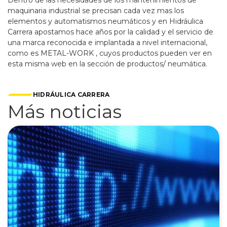
Dentro de las necesidades de los mantenimientos de
maquinaria industrial se precisan cada vez mas los
elementos y automatismos neumáticos y en Hidráulica
Carrera apostamos hace años por la calidad y el servicio de
una marca reconocida e implantada a nivel internacional,
como es METAL-WORK , cuyos productos pueden ver en
esta misma web en la sección de productos/ neumática.
HIDRÁULICA CARRERA
Más noticias