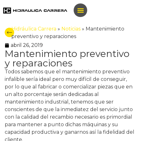
Hidráulica Carrera
»
Noticias
»
Mantenimiento
preventivo y reparaciones
abril 26, 2019
Mantenimiento preventivo
y reparaciones
Todos sabemos que el mantenimiento preventivo
infalible sería ideal pero muy difícil de conseguir,
por lo que al fabricar o comercializar piezas que en
un alto porcentaje serán dedicadas al
mantenimiento industrial, tenemos que ser
conscientes de que la inmediatez del servicio junto
con la calidad del recambio necesario es primordial
para mantener a punto dichas máquinas y su
capacidad productiva y ganarnos así la fidelidad del
cliente.