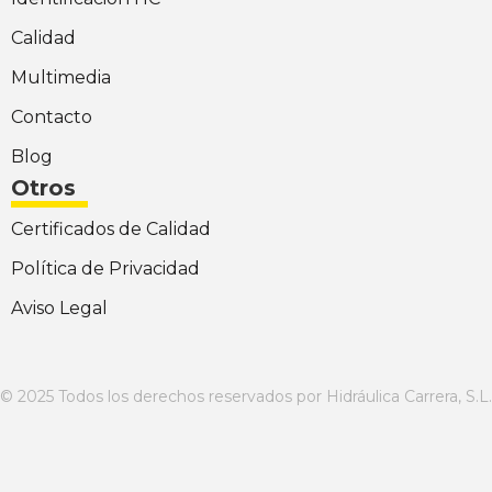
Calidad
Multimedia
Contacto
Blog
Otros
Certificados de Calidad
Política de Privacidad
Aviso Legal
© 2025 Todos los derechos reservados por Hidráulica Carrera, S.L.