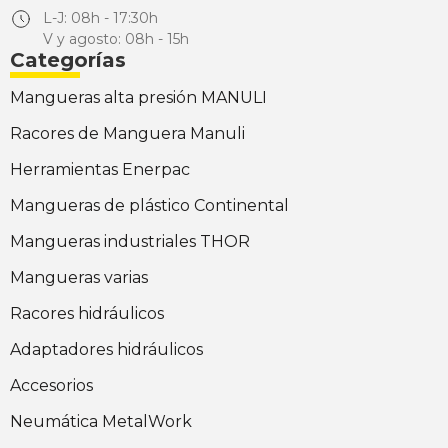
L-J: 08h - 17:30h
V y agosto: 08h - 15h
Categorías
Mangueras alta presión MANULI
Racores de Manguera Manuli
Herramientas Enerpac
Mangueras de plástico Continental
Mangueras industriales THOR
Mangueras varias
Racores hidráulicos
Adaptadores hidráulicos
Accesorios
Neumática MetalWork