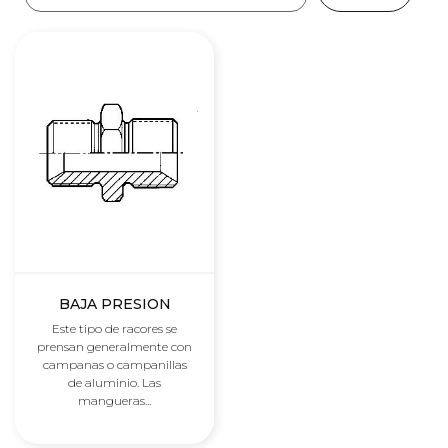
BAJA PRESION
Este tipo de racores se
prensan generalmente con
campanas o campanillas
de aluminio. Las
mangueras...