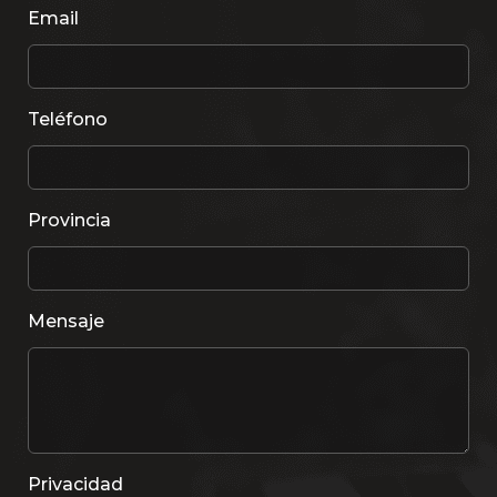
Email
Teléfono
Provincia
Mensaje
Privacidad