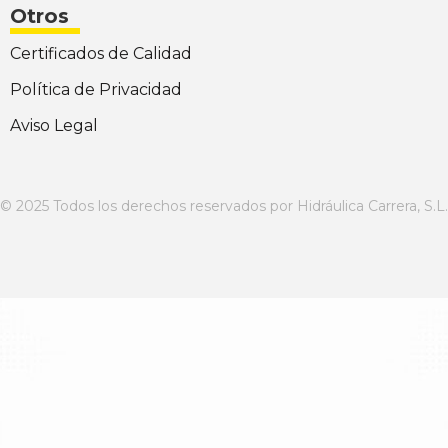
Otros
Certificados de Calidad
Política de Privacidad
Aviso Legal
© 2025 Todos los derechos reservados por Hidráulica Carrera, S.L.