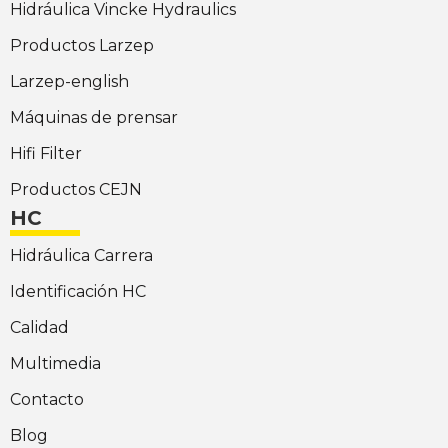
Hidráulica Vincke Hydraulics
Productos Larzep
Larzep-english
Máquinas de prensar
Hifi Filter
Productos CEJN
HC
Hidráulica Carrera
Identificación HC
Calidad
Multimedia
Contacto
Blog