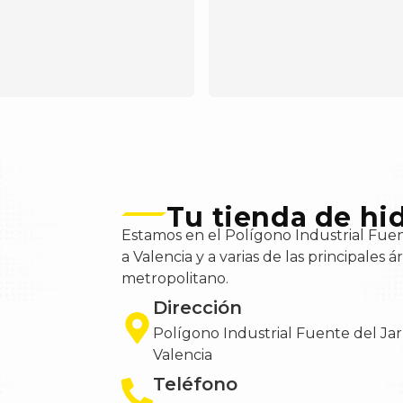
Tu tienda de hid
Estamos en el Polígono Industrial Fuen
a Valencia y a varias de las principales
metropolitano.
Dirección
Polígono Industrial Fuente del Jar
Valencia
Teléfono