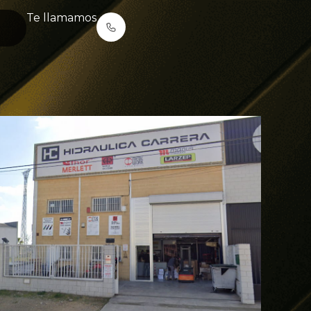
Te llamamos