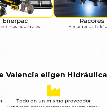
Enerpac
Racores
amientas industriales
Herramientas hidráu
 Valencia eligen Hidráulica
n
Todo en un mismo proveedor