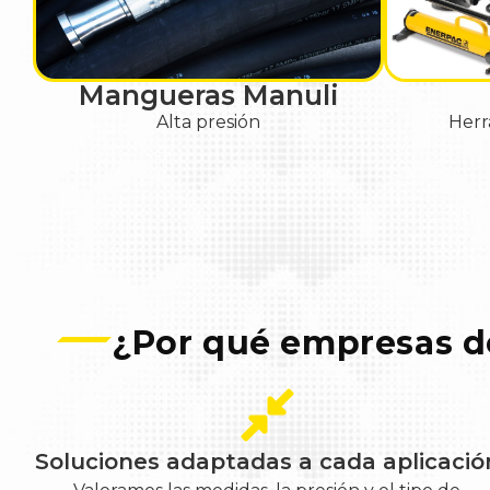
Mangueras Manuli
Alta presión
Herr
¿Por qué empresas de
Soluciones adaptadas a cada aplicació