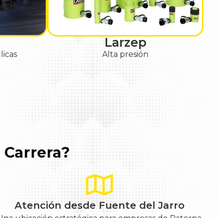
Larzep
licas
Alta presión
 Carrera?
Atención desde Fuente del Jarro