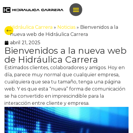
Hidráulica Carrera
»
Noticias
»
Bienvenidos a la
nueva web de Hidráulica Carrera
abril 21, 2025
Bienvenidos a la nueva web
de Hidráulica Carrera
Estimados clientes, colaboradores y amigos. Hoy en
día, parece muy normal que cualquier empresa,
cualquiera que sea tu tamaño, tenga una página
web. Y es que esta “nueva” forma de comunicación
se ha convertido en imprescindible para la
interacción entre cliente y empresa.