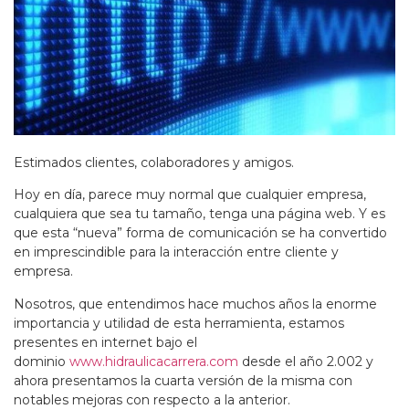
Estimados clientes, colaboradores y amigos.
Hoy en día, parece muy normal que cualquier empresa,
cualquiera que sea tu tamaño, tenga una página web. Y es
que esta “nueva” forma de comunicación se ha convertido
en imprescindible para la interacción entre cliente y
empresa.
Nosotros, que entendimos hace muchos años la enorme
importancia y utilidad de esta herramienta, estamos
presentes en internet bajo el
dominio
www.hidraulicacarrera.com
desde el año 2.002 y
ahora presentamos la cuarta versión de la misma con
notables mejoras con respecto a la anterior.