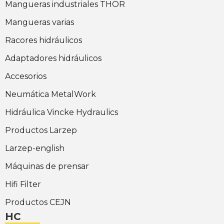
Mangueras industriales THOR
Mangueras varias
Racores hidráulicos
Adaptadores hidráulicos
Accesorios
Neumática MetalWork
Hidráulica Vincke Hydraulics
Productos Larzep
Larzep-english
Máquinas de prensar
Hifi Filter
Productos CEJN
HC