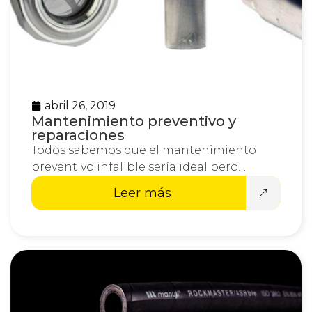
abril 26, 2019
Mantenimiento preventivo y
reparaciones
Todos sabemos que el mantenimiento
preventivo infalible sería ideal pero…
Leer más