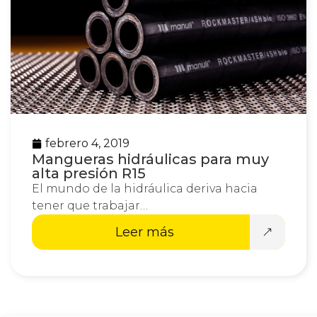
febrero 4, 2019
Mangueras hidráulicas para muy
alta presión R15
El mundo de la hidráulica deriva hacia
tener que trabajar…
Leer más