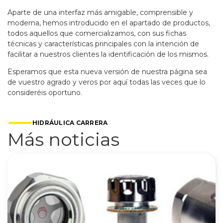
Aparte de una interfaz más amigable, comprensible y
moderna, hemos introducido en el apartado de productos,
todos aquellos que comercializamos, con sus fichas
técnicas y características principales con la intención de
facilitar a nuestros clientes la identificación de los mismos.
Esperamos que esta nueva versión de nuestra página sea
de vuestro agrado y veros por aquí todas las veces que lo
consideréis oportuno.
HIDRÁULICA CARRERA
Más noticias