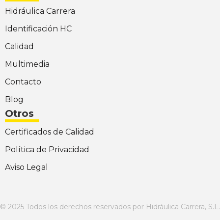
Hidráulica Carrera
Identificación HC
Calidad
Multimedia
Contacto
Blog
Otros
Certificados de Calidad
Política de Privacidad
Aviso Legal
© 2025 Todos los derechos reservados por Hidráulica Carrera, S.L.