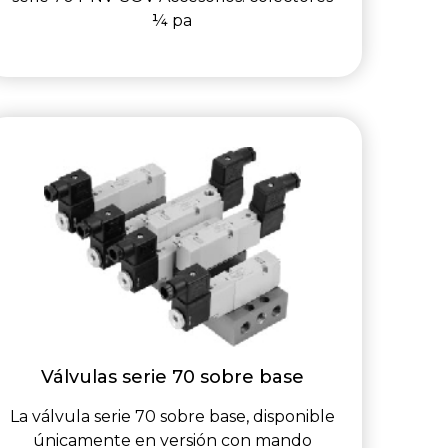
¼ pa
Válvulas serie 70 sobre base
La válvula serie 70 sobre base, disponible
únicamente en versión con mando