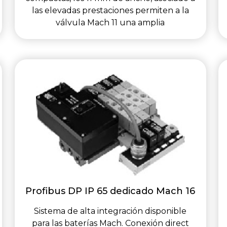
las elevadas prestaciones permiten a la
válvula Mach 11 una amplia
Profibus DP IP 65 dedicado Mach 16
Sistema de alta integración disponible
para las baterías Mach. Conexión direct