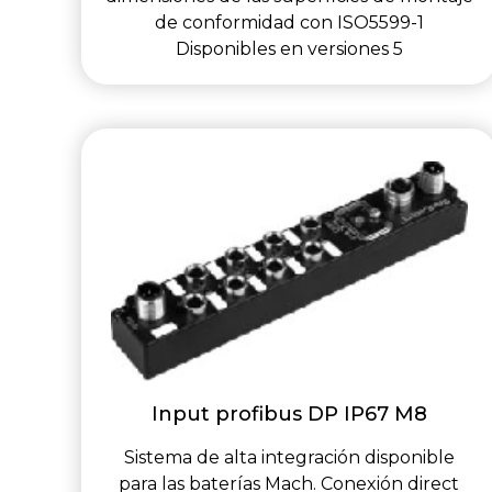
de conformidad con ISO5599-1
Disponibles en versiones 5
Input profibus DP IP67 M8
Sistema de alta integración disponible
para las baterías Mach. Conexión direct