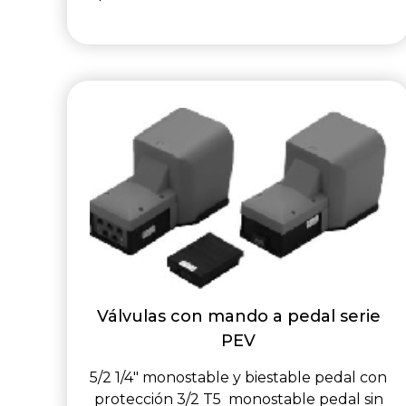
Válvulas con mando a pedal serie
PEV
5/2 1/4" monostable y biestable pedal con
protección 3/2 T5 monostable pedal sin