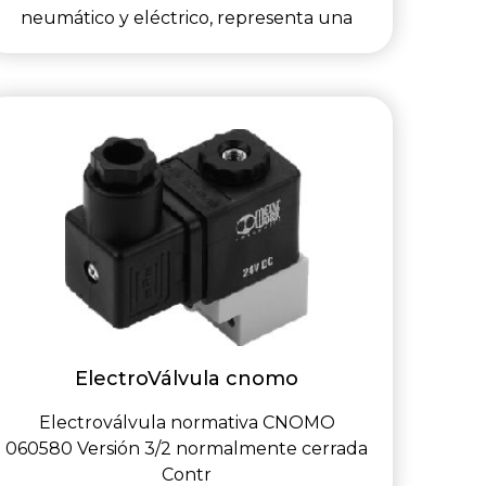
neumático y eléctrico, representa una
ElectroVálvula cnomo
Electroválvula normativa CNOMO
060580 Versión 3/2 normalmente cerrada
Contr