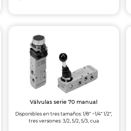
Válvulas serie 70 manual
Disponibles en tres tamaños: 1/8" ÷1/4" 1/2",
tres versiones: 3/2, 5/2, 5/3, cua