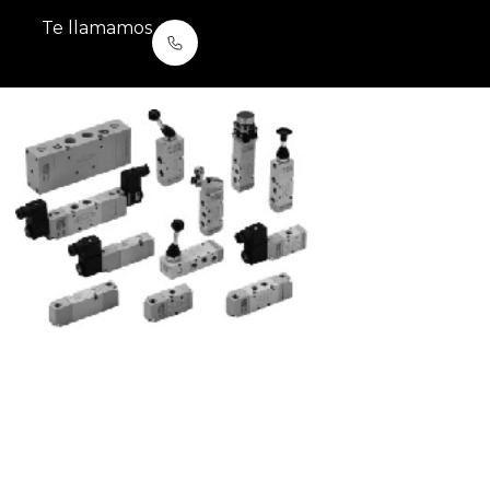
Te llamamos