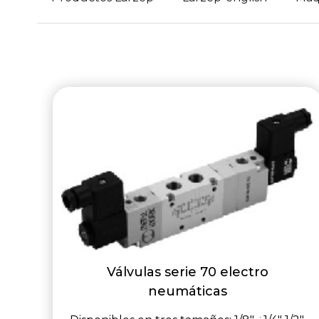
Válvulas serie 70 electro
neumáticas