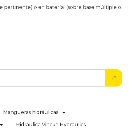
orte pertinente) o en batería (sobre base múltiple o
Mangueras hidráulicas
Hidráulica Vincke Hydraulics