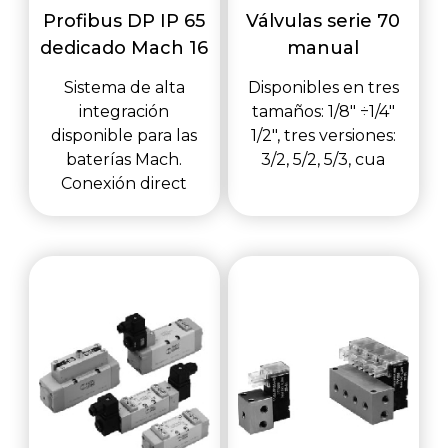
Profibus DP IP 65
Válvulas serie 70
dedicado Mach 16
manual
Sistema de alta
Disponibles en tres
integración
tamaños: 1/8" ÷1/4"
disponible para las
1/2", tres versiones:
baterías Mach.
3/2, 5/2, 5/3, cua
Conexión direct