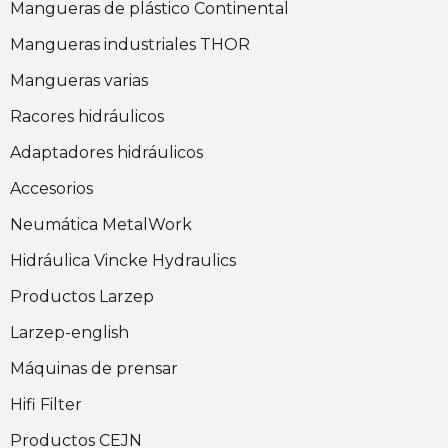
Mangueras de plástico Continental
Mangueras industriales THOR
Mangueras varias
Racores hidráulicos
Adaptadores hidráulicos
Accesorios
Neumática MetalWork
Hidráulica Vincke Hydraulics
Productos Larzep
Larzep-english
Máquinas de prensar
Hifi Filter
Productos CEJN