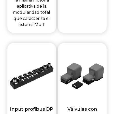
la misma filosofía
aplicativa de la
modularidad total
que caracteriza el
sistema Mult
Input profibus DP
Válvulas con