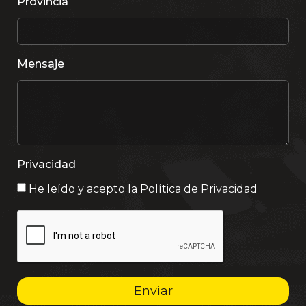
Provincia
Mensaje
Privacidad
He leído y acepto la
Política de Privacidad
Enviar