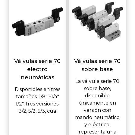
Válvulas serie 70
Válvulas serie 70
electro
sobre base
neumáticas
La válvula serie 70
sobre base,
Disponibles en tres
disponible
tamaños: 1/8" ÷1/4"
únicamente en
1/2", tres versiones:
versión con
3/2, 5/2, 5/3, cua
mando neumático
y eléctrico,
representa una