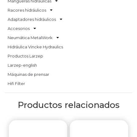
Mangueras hidráulicas
Racores hidráulicos
Adaptadores hidráulicos
Accesorios
Neumática MetalWork
Hidráulica Vincke Hydraulics
Productos Larzep
Larzep-english
Máquinas de prensar
Hifi Filter
Productos relacionados