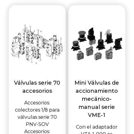
Válvulas serie 70
Mini Válvulas de
accesorios
accionamiento
mecánico-
Accesorios:
manual serie
colectores 1/8 para
VME-1
válvulas serie 70
PNV-SOV
Con el adaptador
Accesorios: