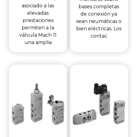
asociado a las
bases completas
elevadas
de conexión ya
prestaciones
sean neumáticas o
permiten a la
bien eléctricas. Los
válvula Mach 11
contac
una amplia