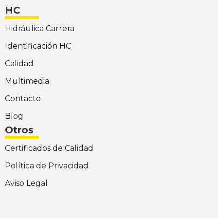
HC
Hidráulica Carrera
Identificación HC
Calidad
Multimedia
Contacto
Blog
Otros
Certificados de Calidad
Política de Privacidad
Aviso Legal