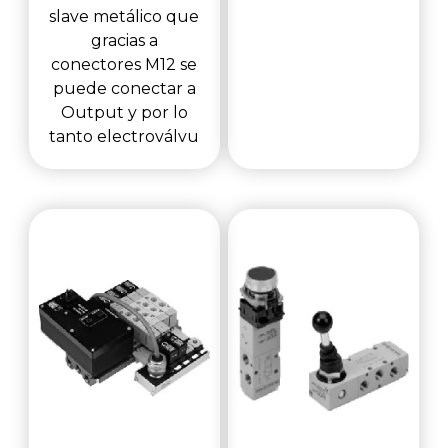
slave metálico que
gracias a
conectores M12 se
puede conectar a
Output y por lo
tanto electroválvu