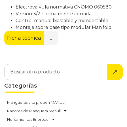
Electroválvula normativa CNOMO 060580
Versión 3/2 normalmente cerrada
Control manual biestable y monoestable
Montaje sobre base tipo modular Manifold
Ficha técnica
Categorías
Mangueras alta presión MANULI
Racores de Manguera Manuli
Herramientas Enerpac