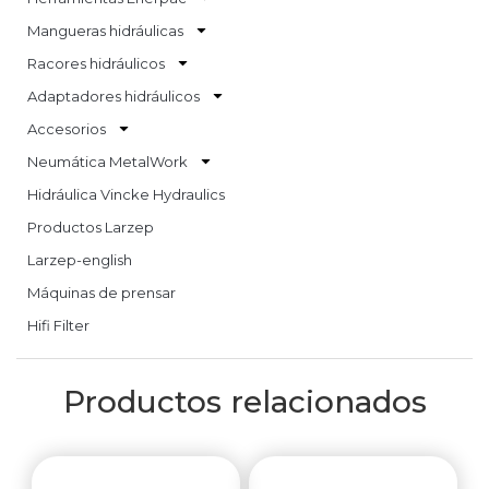
Mangueras hidráulicas
Racores hidráulicos
Adaptadores hidráulicos
Accesorios
Neumática MetalWork
Hidráulica Vincke Hydraulics
Productos Larzep
Larzep-english
Máquinas de prensar
Hifi Filter
Productos relacionados