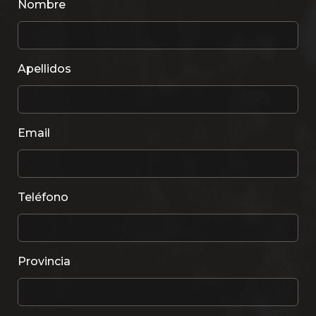
Nombre
Apellidos
Email
Teléfono
Provincia