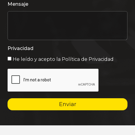
Mensaje
Privacidad
He leído y acepto la
Política de Privacidad
Enviar