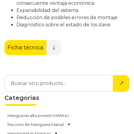
consecuente ventaja económica
Expansibilidad del sistema
Reducción de posibles errores de montaje
Diagnóstico sobre el estado de los slave.
Ficha técnica
Categorías
Mangueras alta presión MANULI
Racores de Manguera Manuli
Herramientas Enerpac