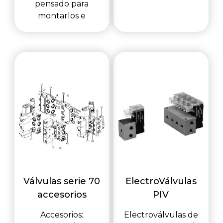
pensado para
montarlos e
Válvulas serie 70
ElectroVálvulas
accesorios
PIV
Accesorios:
Electroválvulas de