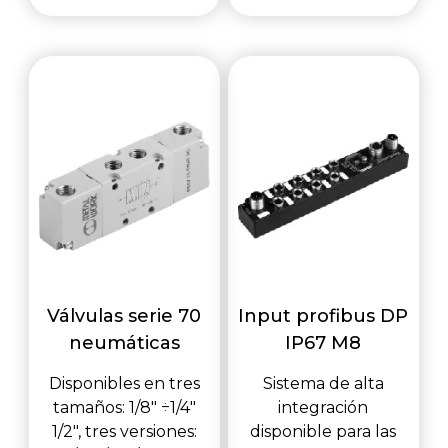
Válvulas serie 70
Input profibus DP
neumáticas
IP67 M8
Disponibles en tres
Sistema de alta
tamaños: 1/8" ÷1/4"
integración
1/2", tres versiones:
disponible para las