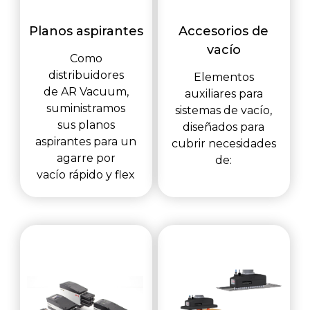
Planos aspirantes
Accesorios de
vacío
Como
distribuidores
Elementos
de AR Vacuum,
auxiliares para
suministramos
sistemas de vacío,
sus planos
diseñados para
aspirantes para un
cubrir necesidades
agarre por
de:
vacío rápido y flex