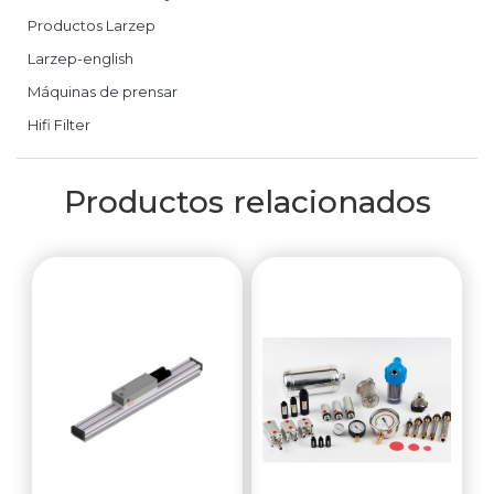
Productos Larzep
Larzep-english
Máquinas de prensar
Hifi Filter
Productos relacionados