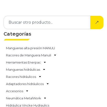
Categorías
Mangueras alta presión MANULI
Racores de Manguera Manuli
Herramientas Enerpac
Mangueras hidráulicas
Racores hidráulicos
Adaptadores hidráulicos
Accesorios
Neumática MetalWork
Hidráulica Vincke Hydraulics