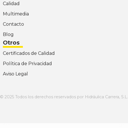
Calidad
Multimedia
Contacto
Blog
Otros
Certificados de Calidad
Política de Privacidad
Aviso Legal
© 2025 Todos los derechos reservados por Hidráulica Carrera, S.L.