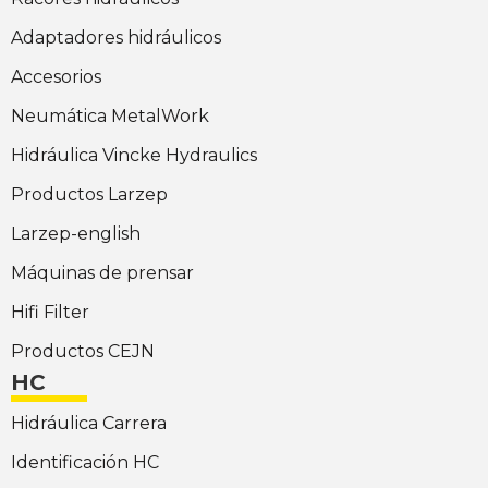
Adaptadores hidráulicos
Accesorios
Neumática MetalWork
Hidráulica Vincke Hydraulics
Productos Larzep
Larzep-english
Máquinas de prensar
Hifi Filter
Productos CEJN
HC
Hidráulica Carrera
Identificación HC