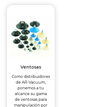
Ventosas
Como distribuidores
de AR-Vacuum,
ponemos a tu
alcance su gama
de ventosas para
manipulación por