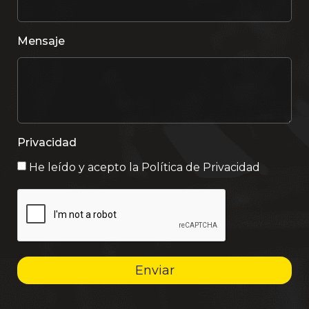
Mensaje
Privacidad
He leído y acepto la
Política de Privacidad
Enviar