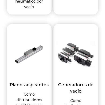
neumático por
vacío
Planos aspirantes
Generadores de
vacío
Como
distribuidores
Como