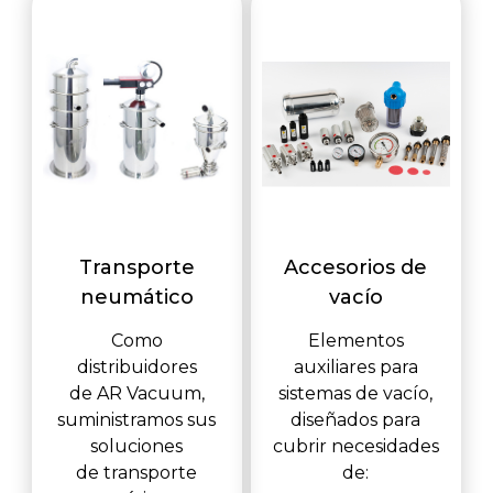
Transporte
Accesorios de
neumático
vacío
Como
Elementos
distribuidores
auxiliares para
de AR Vacuum,
sistemas de vacío,
suministramos sus
diseñados para
soluciones
cubrir necesidades
de transporte
de: