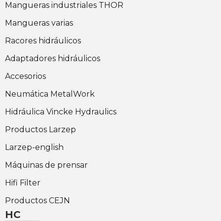
Mangueras industriales THOR
Mangueras varias
Racores hidráulicos
Adaptadores hidráulicos
Accesorios
Neumática MetalWork
Hidráulica Vincke Hydraulics
Productos Larzep
Larzep-english
Máquinas de prensar
Hifi Filter
Productos CEJN
HC