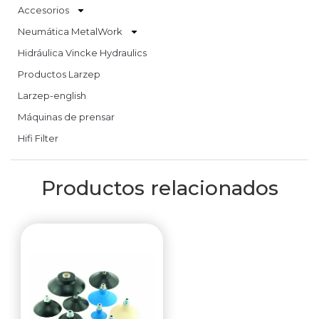
Accesorios
Neumática MetalWork
Hidráulica Vincke Hydraulics
Productos Larzep
Larzep-english
Máquinas de prensar
Hifi Filter
Productos relacionados