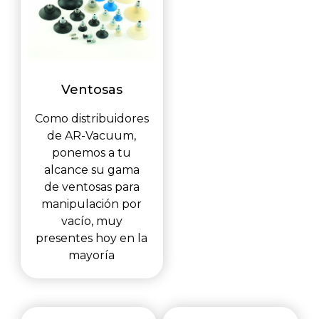
Ventosas
Como distribuidores
de AR-Vacuum,
ponemos a tu
alcance su gama
de ventosas para
manipulación por
vacío, muy
presentes hoy en la
mayoría