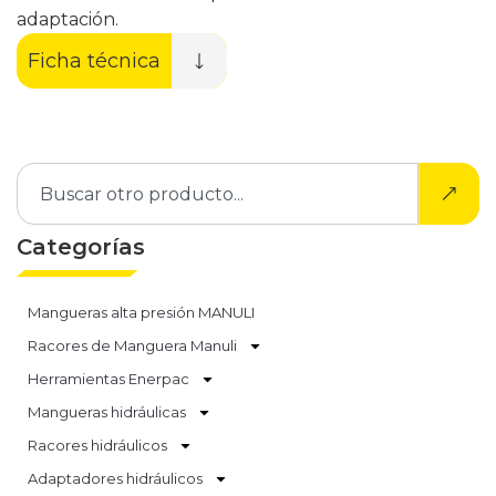
adaptación.
Ficha técnica
Categorías
Mangueras alta presión MANULI
Racores de Manguera Manuli
Herramientas Enerpac
Mangueras hidráulicas
Racores hidráulicos
Adaptadores hidráulicos