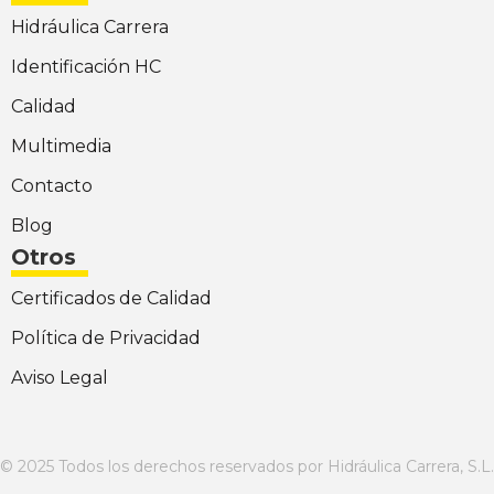
Hidráulica Carrera
Identificación HC
Calidad
Multimedia
Contacto
Blog
Otros
Certificados de Calidad
Política de Privacidad
Aviso Legal
© 2025 Todos los derechos reservados por Hidráulica Carrera, S.L.