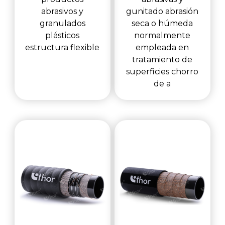
abrasivos y
gunitado abrasión
granulados
seca o húmeda
plásticos
normalmente
estructura flexible
empleada en
tratamiento de
superficies chorro
de a