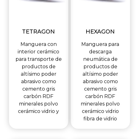
TETRAGON
HEXAGON
Manguera con
Manguera para
interior cerámico
descarga
para transporte de
neumática de
productos de
productos de
altísimo poder
altísimo poder
abrasivo como
abrasivo como
cemento gris
cemento gris
carbón RDF
carbón RDF
minerales polvo
minerales polvo
cerámico vidrio y
cerámico vidrio
fibra de vidrio