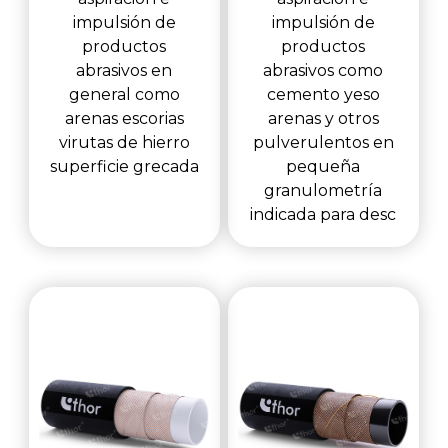
impulsión de
impulsión de
productos
productos
abrasivos en
abrasivos como
general como
cemento yeso
arenas escorias
arenas y otros
virutas de hierro
pulverulentos en
superficie grecada
pequeña
granulometría
indicada para desc