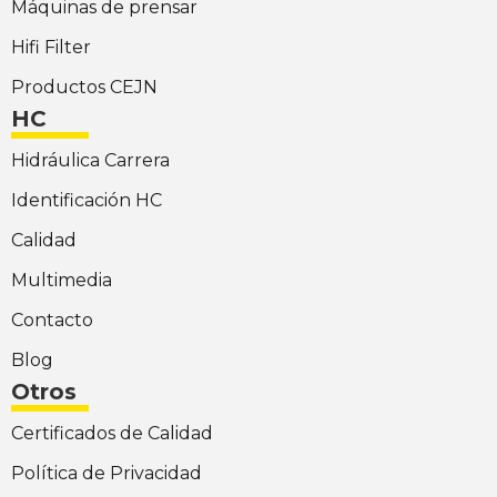
Máquinas de prensar
Hifi Filter
Productos CEJN
HC
Hidráulica Carrera
Identificación HC
Calidad
Multimedia
Contacto
Blog
Otros
Certificados de Calidad
Política de Privacidad