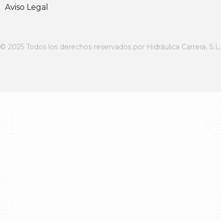
Aviso Legal
© 2025 Todos los derechos reservados por Hidráulica Carrera, S.L.