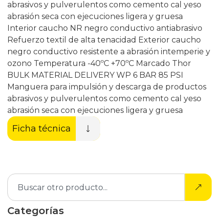
abrasivos y pulverulentos como cemento cal yeso
abrasión seca con ejecuciones ligera y gruesa
Interior caucho NR negro conductivo antiabrasivo
Refuerzo textil de alta tenacidad Exterior caucho
negro conductivo resistente a abrasión intemperie y
ozono Temperatura -40ºC +70ºC Marcado Thor
BULK MATERIAL DELIVERY WP 6 BAR 85 PSI
Manguera para impulsión y descarga de productos
abrasivos y pulverulentos como cemento cal yeso
abrasión seca con ejecuciones ligera y gruesa
Ficha técnica
Categorías