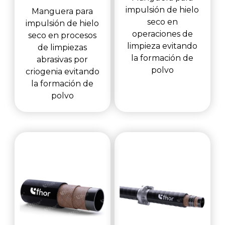
impulsión de hielo
Manguera para
seco en
impulsión de hielo
operaciones de
seco en procesos
limpieza evitando
de limpiezas
la formación de
abrasivas por
polvo
criogenia evitando
la formación de
polvo