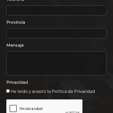
Provincia
Mensaje
Privacidad
He leído y acepto la
Política de Privacidad