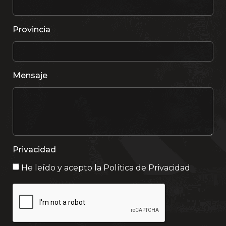
Provincia
Mensaje
Privacidad
He leído y acepto la
Política de Privacidad