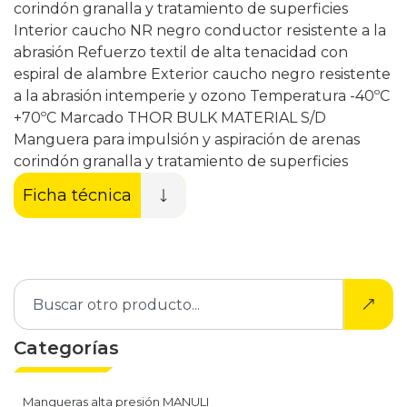
corindón granalla y tratamiento de superficies
Interior caucho NR negro conductor resistente a la
abrasión Refuerzo textil de alta tenacidad con
espiral de alambre Exterior caucho negro resistente
a la abrasión intemperie y ozono Temperatura -40ºC
+70ºC Marcado THOR BULK MATERIAL S/D
Manguera para impulsión y aspiración de arenas
corindón granalla y tratamiento de superficies
Ficha técnica
Categorías
Mangueras alta presión MANULI