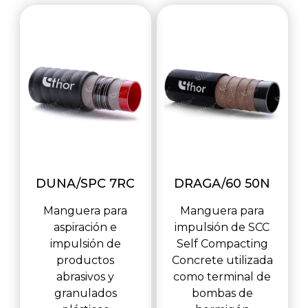
DUNA/SPC 7RC
DRAGA/60 50N
Manguera para
Manguera para
aspiración e
impulsión de SCC
impulsión de
Self Compacting
productos
Concrete utilizada
abrasivos y
como terminal de
granulados
bombas de