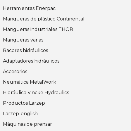
Herramientas Enerpac
Mangueras de plástico Continental
Mangueras industriales THOR
Mangueras varias
Racores hidráulicos
Adaptadores hidráulicos
Accesorios
Neumática MetalWork
Hidráulica Vincke Hydraulics
Productos Larzep
Larzep-english
Máquinas de prensar