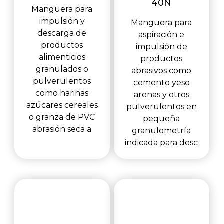
40N
Manguera para
impulsión y
Manguera para
descarga de
aspiración e
productos
impulsión de
alimenticios
productos
granulados o
abrasivos como
pulverulentos
cemento yeso
como harinas
arenas y otros
azúcares cereales
pulverulentos en
o granza de PVC
pequeña
abrasión seca a
granulometría
indicada para desc