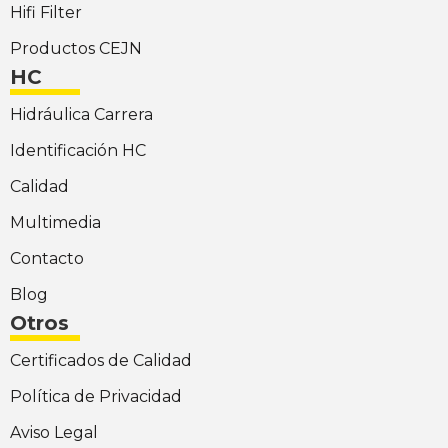
Hifi Filter
Productos CEJN
HC
Hidráulica Carrera
Identificación HC
Calidad
Multimedia
Contacto
Blog
Otros
Certificados de Calidad
Política de Privacidad
Aviso Legal