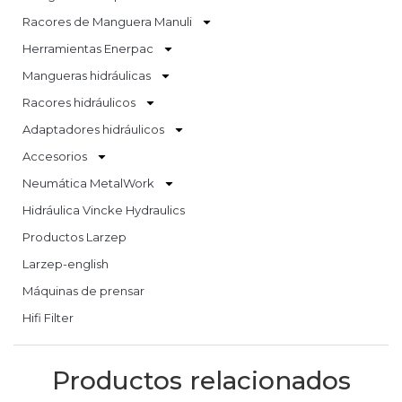
Racores de Manguera Manuli
Herramientas Enerpac
Mangueras hidráulicas
Racores hidráulicos
Adaptadores hidráulicos
Accesorios
Neumática MetalWork
Hidráulica Vincke Hydraulics
Productos Larzep
Larzep-english
Máquinas de prensar
Hifi Filter
Productos relacionados