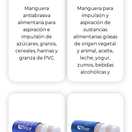
Manguera
Manguera para
antiabrasiva
impulsión y
alimentaria para
aspiración de
aspiración e
sustancias
impulsión de
alimentarias grasas
azúcares, granos,
de origen vegetal
cereales, harinas y
y animal, aceite,
granza de PVC
leche, yogur,
zumos, bebidas
alcohólicas y