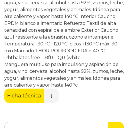
agua, vino, cerveza, alcohol hasta 92%, zumos, leche,
yogur, alimentos vegetales y animales. Idónea para
aire caliente y vapor hasta 140 ºC Interior Caucho
EPDM blanco alimentario Refuerzo Textil de alta
tenacidad con espiral de alambre Exterior Caucho
azul resistente a la abrasión, ozono e intemperie
Temperatura -30 °C +120 °C, picos +130 °C máx. 30
min Marcado THOR POLIFOOD FDA +140 ºC
Phthalates free – BfR – QR (white
Manguera multiuso para impulsión y aspiración de
agua, vino, cerveza, alcohol hasta 92%, zumos, leche,
yogur, alimentos vegetales y animales. Idónea para
aire caliente y vapor hasta 140 ºc
Ficha técnica