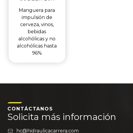
Manguera para
impulsión de
cerveza, vinos,
bebidas
alcohólicas y no
alcohólicas hasta
96%
CONTÁCTANOS
Solicita más información
hc@hidraulicacarrera.com