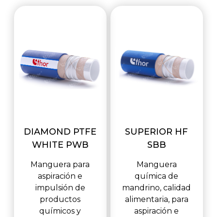
DIAMOND PTFE
SUPERIOR HF
WHITE PWB
SBB
Manguera para
Manguera
aspiración e
química de
impulsión de
mandrino, calidad
productos
alimentaria, para
químicos y
aspiración e