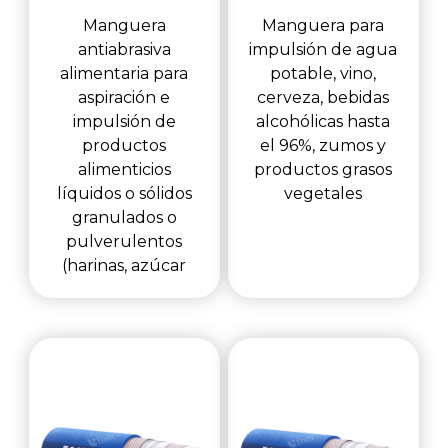
Manguera
Manguera para
antiabrasiva
impulsión de agua
alimentaria para
potable, vino,
aspiración e
cerveza, bebidas
impulsión de
alcohólicas hasta
productos
el 96%, zumos y
alimenticios
productos grasos
líquidos o sólidos
vegetales
granulados o
pulverulentos
(harinas, azúcar