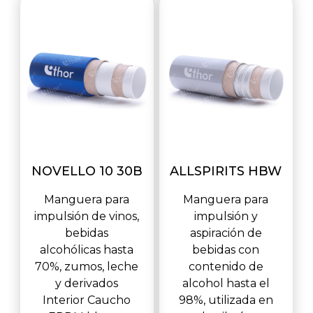
NOVELLO 10 30B
ALLSPIRITS HBW
Manguera para
Manguera para
impulsión de vinos,
impulsión y
bebidas
aspiración de
alcohólicas hasta
bebidas con
70%, zumos, leche
contenido de
y derivados
alcohol hasta el
Interior Caucho
98%, utilizada en