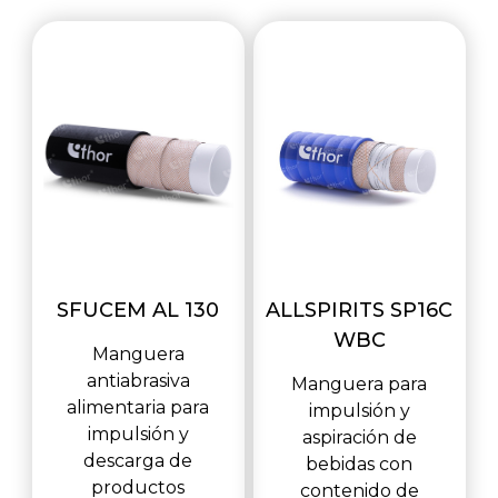
SFUCEM AL 130
ALLSPIRITS SP16C
WBC
Manguera
antiabrasiva
Manguera para
alimentaria para
impulsión y
impulsión y
aspiración de
descarga de
bebidas con
productos
contenido de