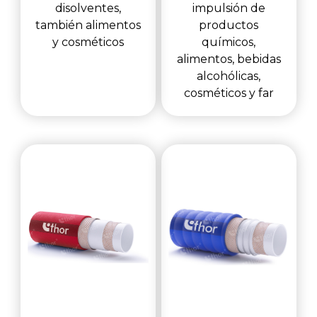
disolventes,
impulsión de
también alimentos
productos
y cosméticos
químicos,
alimentos, bebidas
alcohólicas,
cosméticos y far