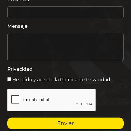
Mensaje
Privacidad
He leído y acepto la
Política de Privacidad
Enviar