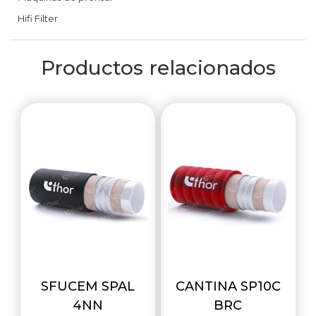
Hifi Filter
Productos relacionados
SFUCEM SPAL
CANTINA SP10C
4NN
BRC