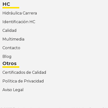
HC
Hidráulica Carrera
Identificación HC
Calidad
Multimedia
Contacto
Blog
Otros
Certificados de Calidad
Política de Privacidad
Aviso Legal