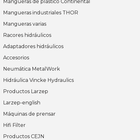
Mangueras de plástico Continental
Mangueras industriales THOR
Mangueras varias
Racores hidráulicos
Adaptadores hidráulicos
Accesorios
Neumática MetalWork
Hidráulica Vincke Hydraulics
Productos Larzep
Larzep-english
Máquinas de prensar
Hifi Filter
Productos CEJN