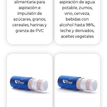
alimentaria para
aspiración de agua
aspiración e
potable, zumos,
impulsión de
vino, cerveza,
azúcares, granos,
bebidas con
cereales, harinas y
alcohol hasta 98%,
granza de PVC
leche y derivados,
aceites vegetales