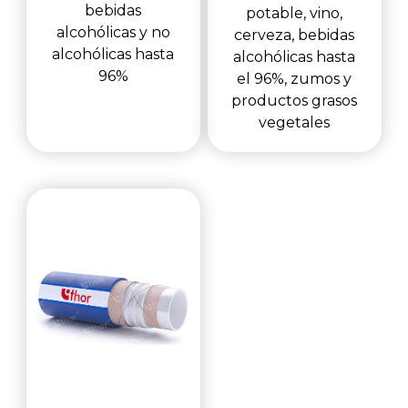
bebidas
potable, vino,
alcohólicas y no
cerveza, bebidas
alcohólicas hasta
alcohólicas hasta
96%
el 96%, zumos y
productos grasos
vegetales