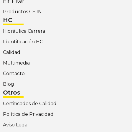
Hifi Filter
Productos CEJN
HC
Hidráulica Carrera
Identificación HC
Calidad
Multimedia
Contacto
Blog
Otros
Certificados de Calidad
Política de Privacidad
Aviso Legal