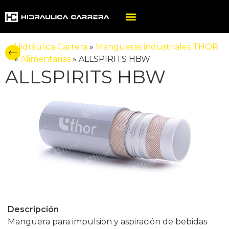
Hidráulica Carrera
»
Mangueras industriales THOR
»
Alimentarias
»
ALLSPIRITS HBW
ALLSPIRITS HBW
Descripción
Manguera para impulsión y aspiración de bebidas