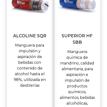
ALCOLINE SQR
SUPERIOR HF
SBB
Manguera para
impulsión y
Manguera
aspiración de
química de
bebidas con
mandrino, calidad
contenido de
alimentaria, para
alcohol hasta el
aspiración e
98%, utilizada en
impulsión de
destilerías
productos
químicos,
alimentos, bebidas
alcohólicas,