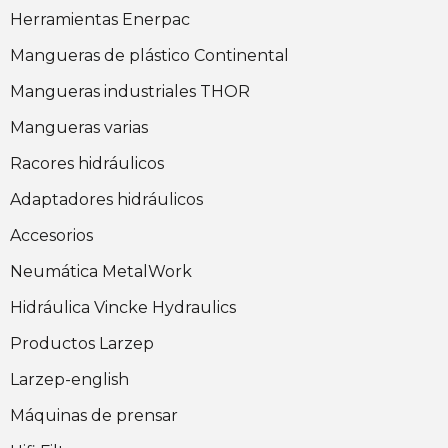
Herramientas Enerpac
Mangueras de plástico Continental
Mangueras industriales THOR
Mangueras varias
Racores hidráulicos
Adaptadores hidráulicos
Accesorios
Neumática MetalWork
Hidráulica Vincke Hydraulics
Productos Larzep
Larzep-english
Máquinas de prensar