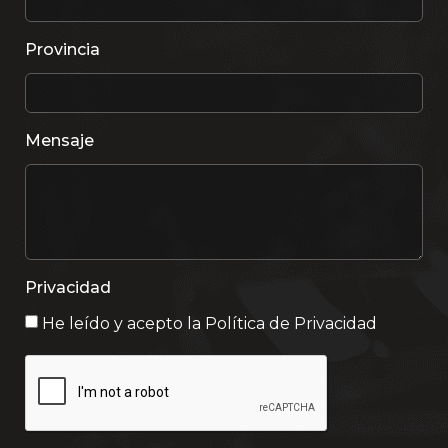
Provincia
Mensaje
Privacidad
He leído y acepto la
Política de Privacidad