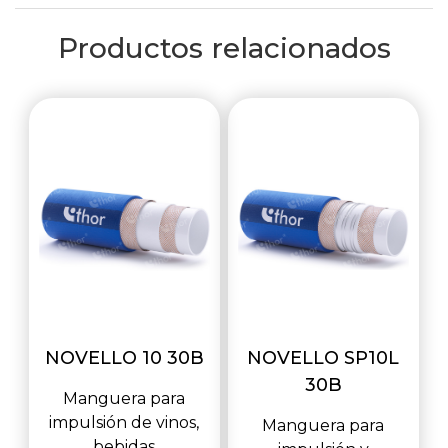
Productos relacionados
NOVELLO 10 30B
NOVELLO SP10L
30B
Manguera para
impulsión de vinos,
Manguera para
bebidas