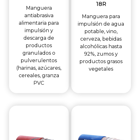
18R
Manguera
antiabrasiva
Manguera para
alimentaria para
impulsión de agua
impulsión y
potable, vino,
descarga de
cerveza, bebidas
productos
alcohólicas hasta
granulados o
92%, zumos y
pulverulentos
productos grasos
(harinas, azúcares,
vegetales
cereales, granza
PVC