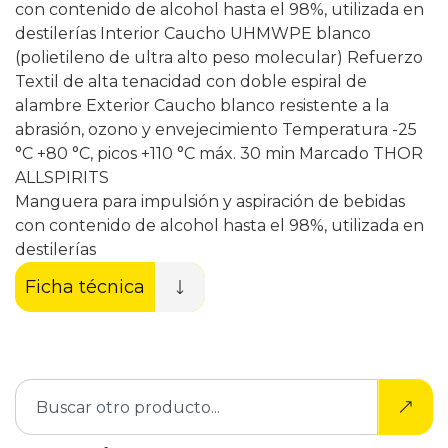
con contenido de alcohol hasta el 98%, utilizada en
destilerías Interior Caucho UHMWPE blanco
(polietileno de ultra alto peso molecular) Refuerzo
Textil de alta tenacidad con doble espiral de
alambre Exterior Caucho blanco resistente a la
abrasión, ozono y envejecimiento Temperatura -25
°C +80 °C, picos +110 °C máx. 30 min Marcado THOR
ALLSPIRITS
Manguera para impulsión y aspiración de bebidas
con contenido de alcohol hasta el 98%, utilizada en
destilerías
Ficha técnica