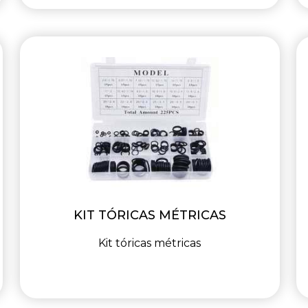
KIT TÓRICAS MÉTRICAS
Kit tóricas métricas