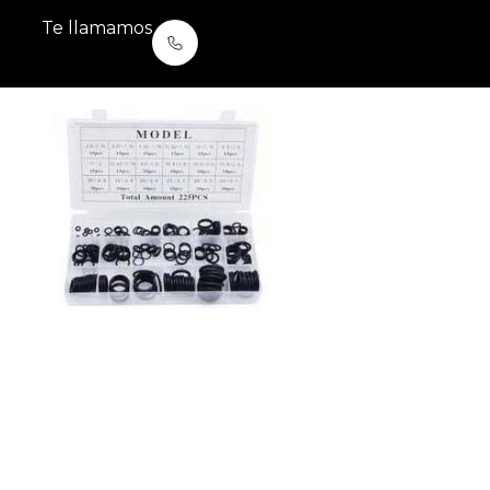
Te llamamos