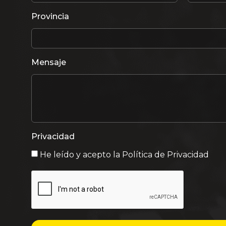
Provincia
Mensaje
Privacidad
He leído y acepto la
Política de Privacidad