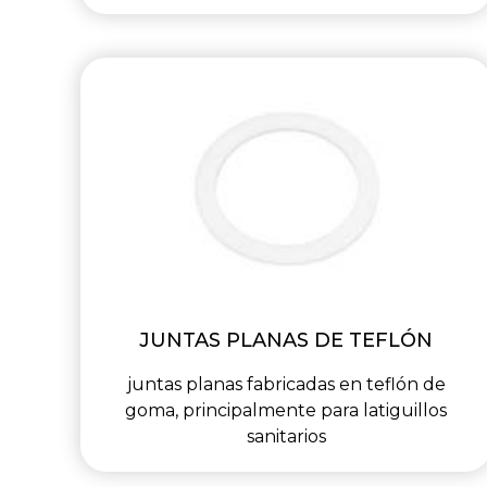
JUNTAS PLANAS DE TEFLÓN
juntas planas fabricadas en teflón de
goma, principalmente para latiguillos
sanitarios