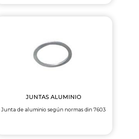
JUNTAS ALUMINIO
Junta de aluminio según normas din 7603