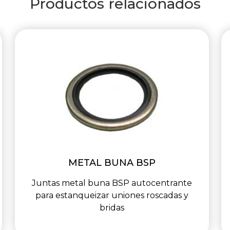
Productos relacionados
METAL BUNA BSP
Juntas metal buna BSP autocentrante
para estanqueizar uniones roscadas y
bridas