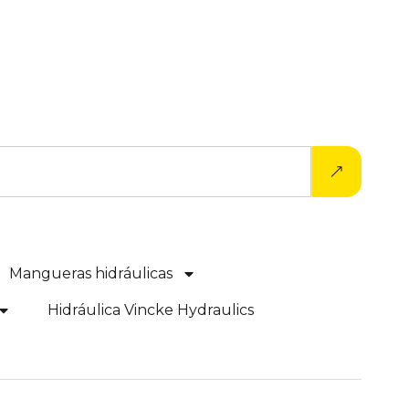
Mangueras hidráulicas
Hidráulica Vincke Hydraulics