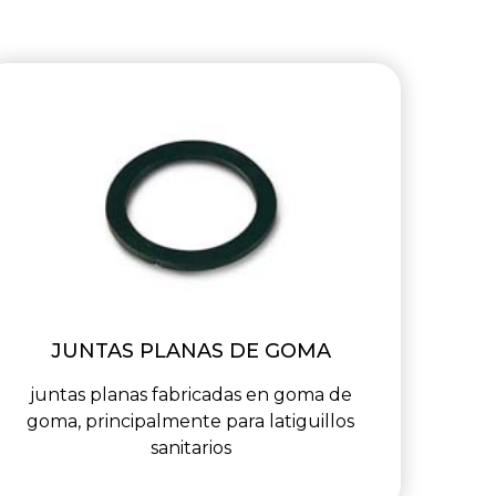
JUNTAS PLANAS DE GOMA
juntas planas fabricadas en goma de
goma, principalmente para latiguillos
sanitarios