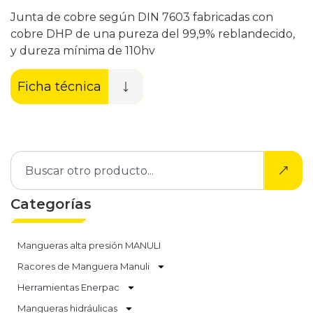
Junta de cobre según DIN 7603 fabricadas con
cobre DHP de una pureza del 99,9% reblandecido,
y dureza mínima de 110hv
Ficha técnica
Categorías
Mangueras alta presión MANULI
Racores de Manguera Manuli
Herramientas Enerpac
Mangueras hidráulicas