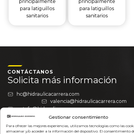
principalmente
principalmente
para latiguillos
para latiguillos
sanitarios
sanitarios
CONTÁCTANOS
Solicita más información
hc@hidraulicacarrera.com
valencia@hidraulicacarrera.com
getafe@hidraulicacarrera.com
Gestionar consentimiento
Nombre
Para ofrecer las mejores experiencias, utilizamos tecnologías como las cook
almacenar y/o acceder a la información del dispositivo. El consentimiento d