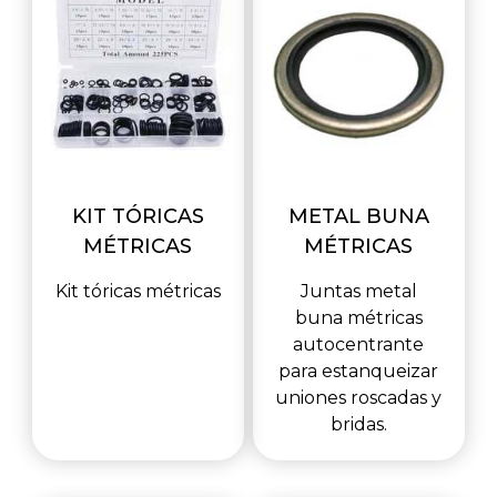
KIT TÓRICAS
METAL BUNA
MÉTRICAS
MÉTRICAS
Kit tóricas métricas
Juntas metal
buna métricas
autocentrante
para estanqueizar
uniones roscadas y
bridas.