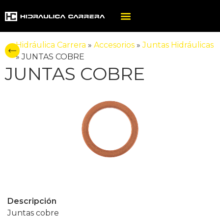
Hidráulica Carrera
»
Accesorios
»
Juntas Hidráulicas
»
JUNTAS COBRE
JUNTAS COBRE
Descripción
Juntas cobre