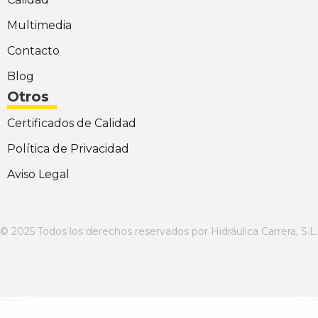
Multimedia
Contacto
Blog
Otros
Certificados de Calidad
Política de Privacidad
Aviso Legal
© 2025 Todos los derechos reservados por Hidráulica Carrera, S.L.