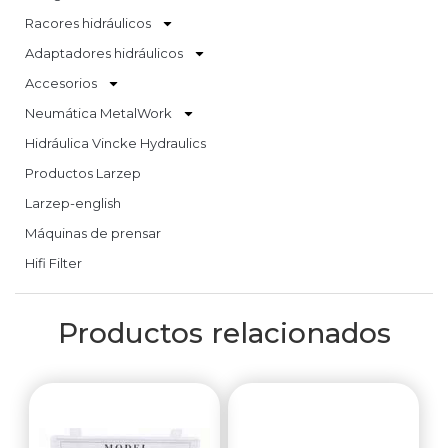
Racores hidráulicos
Adaptadores hidráulicos
Accesorios
Neumática MetalWork
Hidráulica Vincke Hydraulics
Productos Larzep
Larzep-english
Máquinas de prensar
Hifi Filter
Productos relacionados