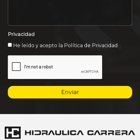
Privacidad
He leído y acepto la
Política de Privacidad
Enviar