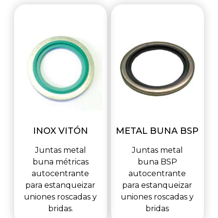
INOX VITÓN
METAL BUNA BSP
Juntas metal
Juntas metal
buna métricas
buna BSP
autocentrante
autocentrante
para estanqueizar
para estanqueizar
uniones roscadas y
uniones roscadas y
bridas.
bridas