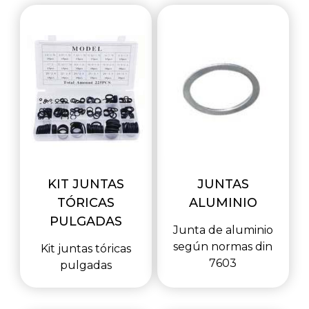
KIT JUNTAS
JUNTAS
TÓRICAS
ALUMINIO
PULGADAS
Junta de aluminio
según normas din
Kit juntas tóricas
7603
pulgadas