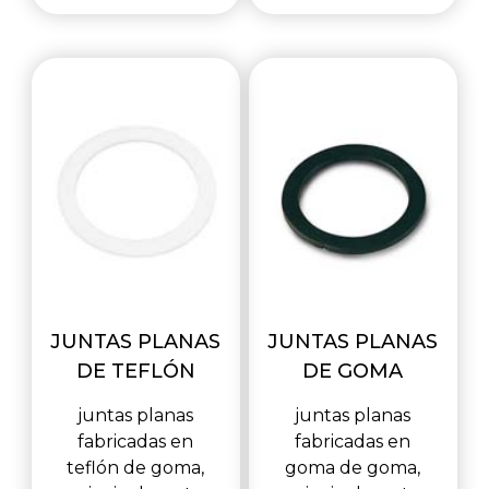
JUNTAS PLANAS
JUNTAS PLANAS
DE TEFLÓN
DE GOMA
juntas planas
juntas planas
fabricadas en
fabricadas en
teflón de goma,
goma de goma,