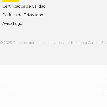
Certificados de Calidad
Política de Privacidad
Aviso Legal
© 2025 Todos los derechos reservados por Hidráulica Carrera, S.L.