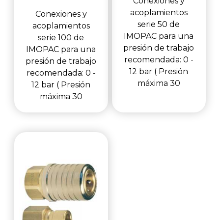
Conexiones y
acoplamientos
Conexiones y
serie 50 de
acoplamientos
IMOPAC para una
serie 100 de
presión de trabajo
IMOPAC para una
recomendada: 0 -
presión de trabajo
12 bar ( Presión
recomendada: 0 -
máxima 30
12 bar ( Presión
máxima 30