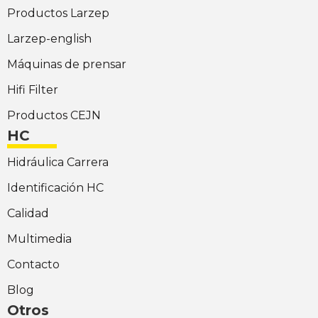
Productos Larzep
Larzep-english
Máquinas de prensar
Hifi Filter
Productos CEJN
HC
Hidráulica Carrera
Identificación HC
Calidad
Multimedia
Contacto
Blog
Otros