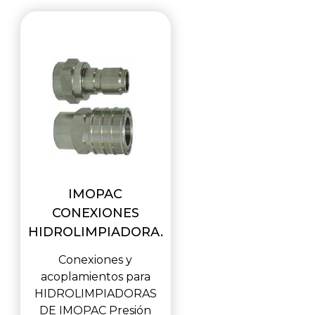
IMOPAC
CONEXIONES
HIDROLIMPIADORA.
Conexiones y
acoplamientos para
HIDROLIMPIADORAS
DE IMOPAC Presión