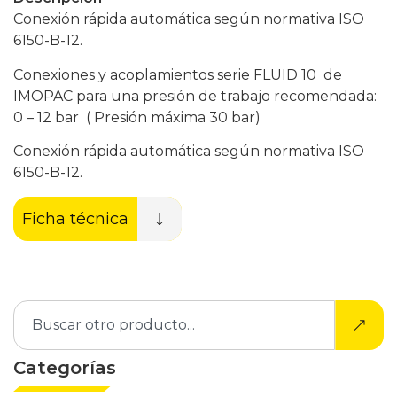
Conexión rápida automática según normativa ISO
6150-B-12.
Conexiones y acoplamientos serie FLUID 10 de
IMOPAC para una presión de trabajo recomendada:
0 – 12 bar ( Presión máxima 30 bar)
Conexión rápida automática según normativa ISO
6150-B-12.
Ficha técnica
Categorías