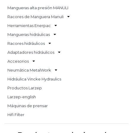
Mangueras alta presión MANULI
Racores de Manguera Manuli
Herramientas Enerpac
Mangueras hidráulicas
Racores hidráulicos
Adaptadores hidráulicos
Accesorios
Neumática MetalWork
Hidráulica Vincke Hydraulics
Productos Larzep
Larzep-english
Máquinas de prensar
Hifi Filter