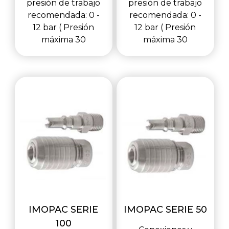
presión de trabajo
presión de trabajo
recomendada: 0 -
recomendada: 0 -
12 bar ( Presión
12 bar ( Presión
máxima 30
máxima 30
IMOPAC SERIE
IMOPAC SERIE 50
100