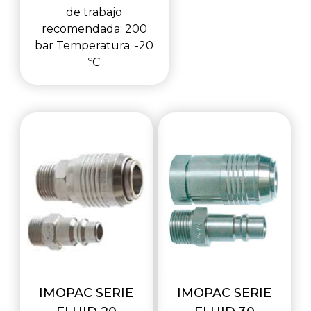
de trabajo
recomendada: 200
bar Temperatura: -20
ºC
IMOPAC SERIE
IMOPAC SERIE