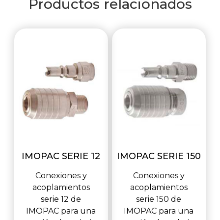
Productos relacionados
IMOPAC SERIE 12
IMOPAC SERIE 150
Conexiones y
Conexiones y
acoplamientos
acoplamientos
serie 12 de
serie 150 de
IMOPAC para una
IMOPAC para una