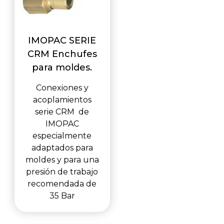
IMOPAC SERIE
CRM Enchufes
para moldes.
Conexiones y
acoplamientos
serie CRM de
IMOPAC
especialmente
adaptados para
moldes y para una
presión de trabajo
recomendada de
35 Bar