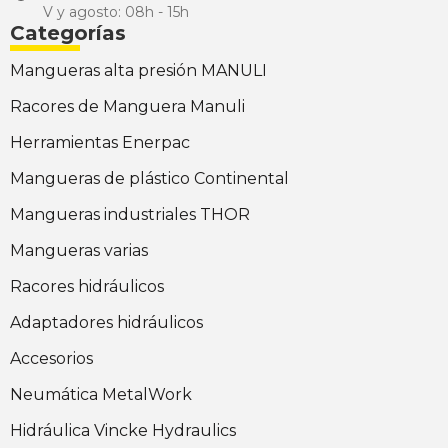
V y agosto: 08h - 15h
Categorías
Mangueras alta presión MANULI
Racores de Manguera Manuli
Herramientas Enerpac
Mangueras de plástico Continental
Mangueras industriales THOR
Mangueras varias
Racores hidráulicos
Adaptadores hidráulicos
Accesorios
Neumática MetalWork
Hidráulica Vincke Hydraulics