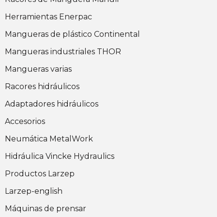
Herramientas Enerpac
Mangueras de plástico Continental
Mangueras industriales THOR
Mangueras varias
Racores hidráulicos
Adaptadores hidráulicos
Accesorios
Neumática MetalWork
Hidráulica Vincke Hydraulics
Productos Larzep
Larzep-english
Máquinas de prensar