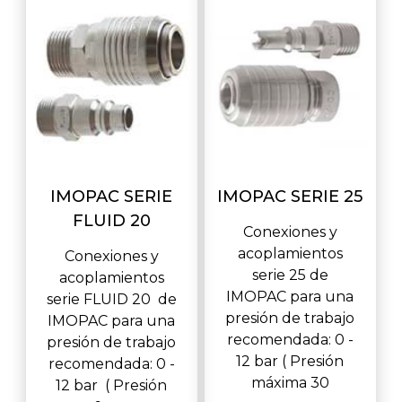
IMOPAC SERIE
IMOPAC SERIE 25
FLUID 20
Conexiones y
acoplamientos
Conexiones y
serie 25 de
acoplamientos
IMOPAC para una
serie FLUID 20 de
presión de trabajo
IMOPAC para una
recomendada: 0 -
presión de trabajo
12 bar ( Presión
recomendada: 0 -
máxima 30
12 bar ( Presión