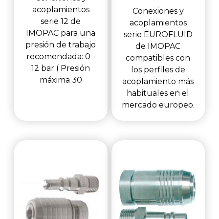
acoplamientos
Conexiones y
serie 12 de
acoplamientos
IMOPAC para una
serie EUROFLUID
presión de trabajo
de IMOPAC
recomendada: 0 -
compatibles con
12 bar ( Presión
los perfiles de
máxima 30
acoplamiento más
habituales en el
mercado europeo.