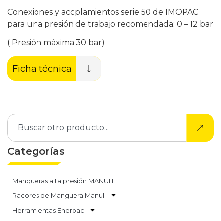
Conexiones y acoplamientos serie 50 de IMOPAC
para una presión de trabajo recomendada: 0 – 12 bar
( Presión máxima 30 bar)
Ficha técnica
Categorías
Mangueras alta presión MANULI
Racores de Manguera Manuli
Herramientas Enerpac