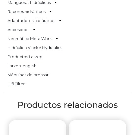
Mangueras hidráulicas
Racores hidráulicos
Adaptadores hidráulicos
Accesorios
Neumática MetalWork
Hidráulica Vincke Hydraulics
Productos Larzep
Larzep-english
Máquinas de prensar
Hifi Filter
Productos relacionados