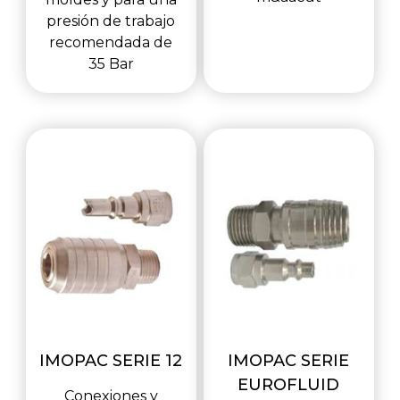
presión de trabajo
recomendada de
35 Bar
IMOPAC SERIE 12
IMOPAC SERIE
EUROFLUID
Conexiones y