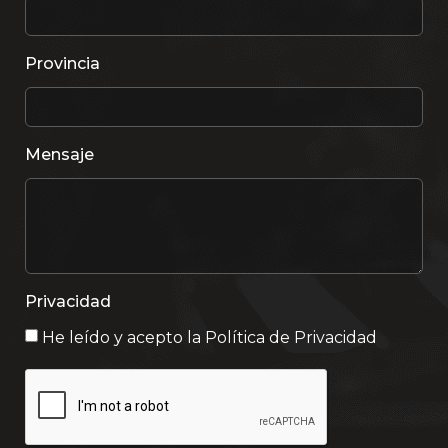
Provincia
Mensaje
Privacidad
He leído y acepto la
Política de Privacidad