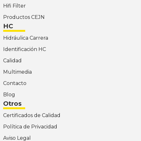
Hifi Filter
Productos CEJN
HC
Hidráulica Carrera
Identificación HC
Calidad
Multimedia
Contacto
Blog
Otros
Certificados de Calidad
Política de Privacidad
Aviso Legal