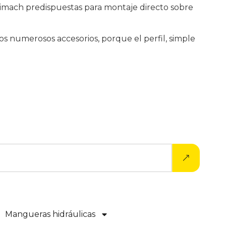
ultimach predispuestas para montaje directo sobre
os numerosos accesorios, porque el perfil, simple
Mangueras hidráulicas