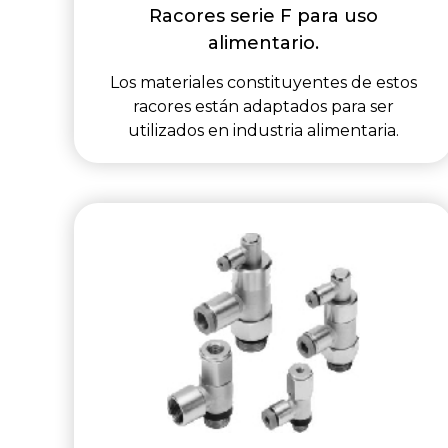
Racores serie F para uso
alimentario.
Los materiales constituyentes de estos
racores están adaptados para ser
utilizados en industria alimentaria.