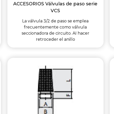
ACCESORIOS Válvulas de paso serie
VCS
La válvula 3/2 de paso se emplea
frecuentemente como válvula
seccionadora de circuito. AI hacer
retroceder el anillo