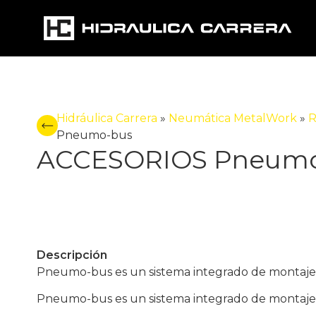
Hidráulica Carrera
»
Neumática MetalWork
»
R
Pneumo-bus
ACCESORIOS Pneumo
Descripción
Pneumo-bus es un sistema integrado de montaje n
Pneumo-bus es un sistema integrado de montaje n