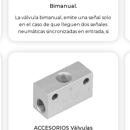
Bimanual.
La válvula bimanual, emite una señal solo
en el caso de que lleguen dos señales
neumáticas sincronizadas en entrada, si
ACCESORIOS Válvulas