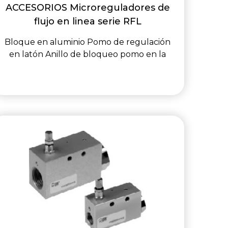
ACCESORIOS Microreguladores de
flujo en linea serie RFL
Bloque en aluminio Pomo de regulación
en latón Anillo de bloqueo pomo en la