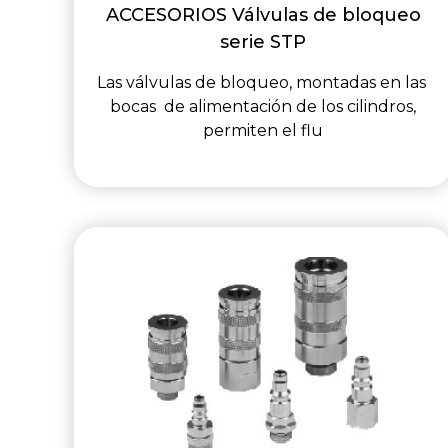
ACCESORIOS Válvulas de bloqueo
serie STP
Las válvulas de bloqueo, montadas en las
bocas de alimentación de los cilindros,
permiten el flu