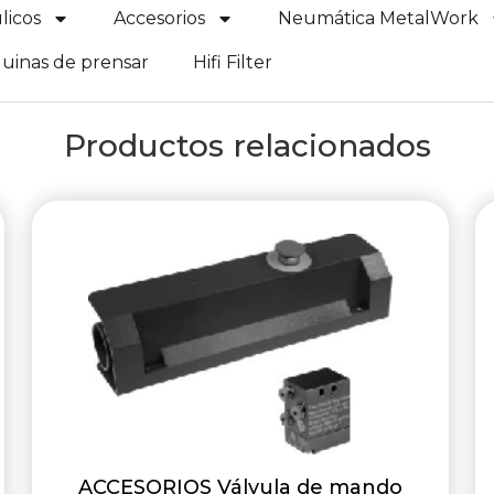
licos
Accesorios
Neumática MetalWork
uinas de prensar
Hifi Filter
Productos relacionados
ACCESORIOS Válvula de mando