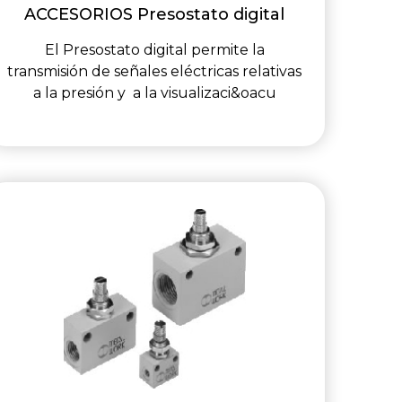
ACCESORIOS Presostato digital
El Presostato digital permite la
transmisión de señales eléctricas relativas
a la presión y a la visualizaci&oacu