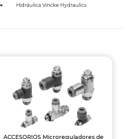
Hidráulica Vincke Hydraulics
ACCESORIOS Microreguladores de