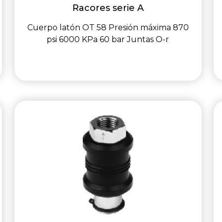
Racores serie A
Cuerpo latón OT 58 Presión máxima 870
psi 6000 KPa 60 bar Juntas O-r