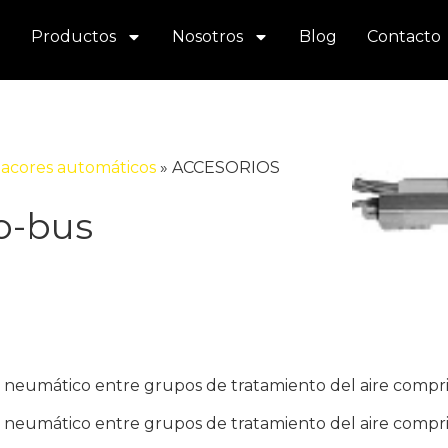
Productos
Nosotros
Blog
Contacto
acores automáticos
»
ACCESORIOS
-bus
eumático entre grupos de tratamiento del aire comprimi
eumático entre grupos de tratamiento del aire comprimi