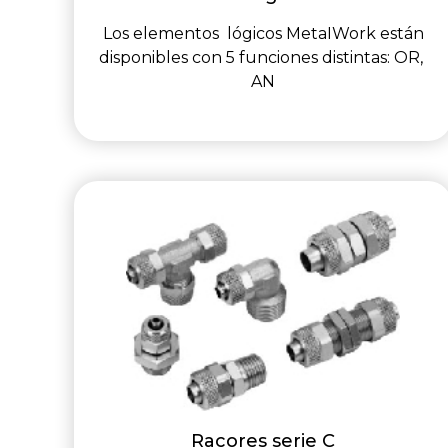
Los elementos lógicos MetaIWork están
disponibles con 5 funciones distintas: OR,
AN
Racores serie C