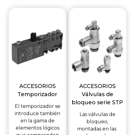
ACCESORIOS
ACCESORIOS
Temporizador
Válvulas de
bloqueo serie STP
El temporizador se
introduce también
Las válvulas de
en la gama de
bloqueo,
elementos lógicos
montadas en las