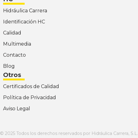
Hidráulica Carrera
Identificación HC
Calidad
Multimedia
Contacto
Blog
Otros
Certificados de Calidad
Política de Privacidad
Aviso Legal
© 2025 Todos los derechos reservados por Hidráulica Carrera, S.L.