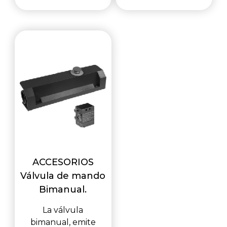
ACCESORIOS
Válvula de mando
Bimanual.
La válvula
bimanual, emite