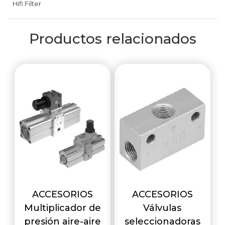
Hifi Filter
Productos relacionados
ACCESORIOS
ACCESORIOS
Multiplicador de
Válvulas
presión aire-aire
seleccionadoras