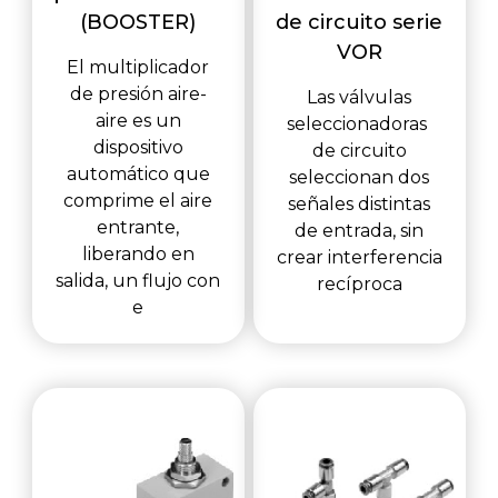
(BOOSTER)
de circuito serie
VOR
El multiplicador
de presión aire-
Las válvulas
aire es un
seleccionadoras
dispositivo
de circuito
automático que
seleccionan dos
comprime el aire
señales distintas
entrante,
de entrada, sin
liberando en
crear interferencia
salida, un flujo con
recíproca
e