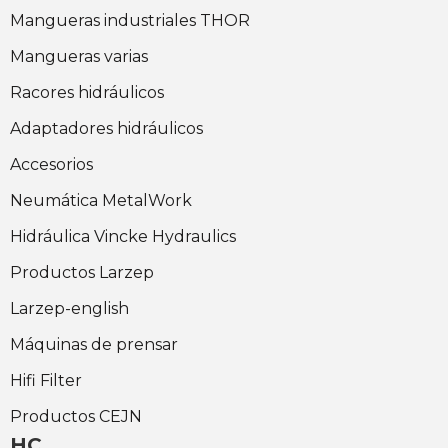
Mangueras industriales THOR
Mangueras varias
Racores hidráulicos
Adaptadores hidráulicos
Accesorios
Neumática MetalWork
Hidráulica Vincke Hydraulics
Productos Larzep
Larzep-english
Máquinas de prensar
Hifi Filter
Productos CEJN
HC