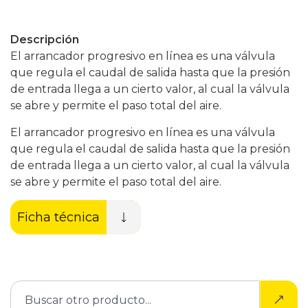
Descripción
El arrancador progresivo en línea es una válvula
que regula el caudal de salida hasta que la presión
de entrada llega a un cierto valor, al cual la válvula
se abre y permite el paso total del aire.
El arrancador progresivo en línea es una válvula
que regula el caudal de salida hasta que la presión
de entrada llega a un cierto valor, al cual la válvula
se abre y permite el paso total del aire.
Ficha técnica