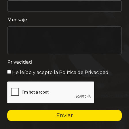
Mensaje
Privacidad
He leído y acepto la
Política de Privacidad
Enviar