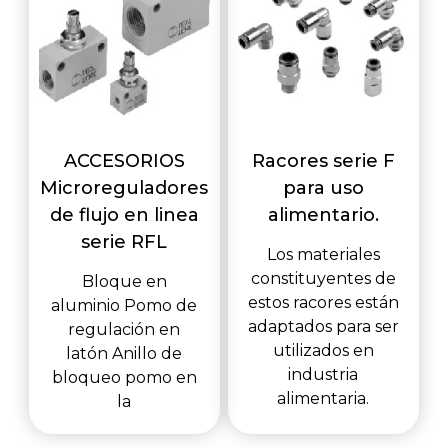
ACCESORIOS
Racores serie F
Microreguladores
para uso
de flujo en linea
alimentario.
serie RFL
Los materiales
constituyentes de
Bloque en
estos racores están
aluminio Pomo de
adaptados para ser
regulación en
utilizados en
latón Anillo de
industria
bloqueo pomo en
alimentaria.
la