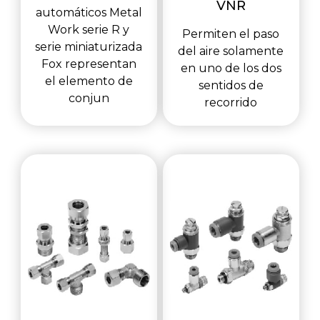
VNR
automáticos Metal
Work serie R y
Permiten el paso
serie miniaturizada
del aire solamente
Fox representan
en uno de los dos
el elemento de
sentidos de
conjun
recorrido