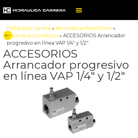
Hidráulica Carrera
»
Neumática MetalWork
»
Racores automáticos
»
ACCESORIOS Arrancador
progresivo en línea VAP 1/4″ y 1/2″
ACCESORIOS
Arrancador progresivo
en línea VAP 1/4″ y 1/2″