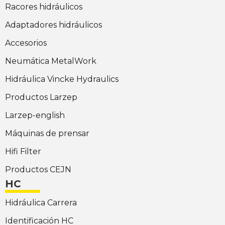
Racores hidráulicos
Adaptadores hidráulicos
Accesorios
Neumática MetalWork
Hidráulica Vincke Hydraulics
Productos Larzep
Larzep-english
Máquinas de prensar
Hifi Filter
Productos CEJN
HC
Hidráulica Carrera
Identificación HC