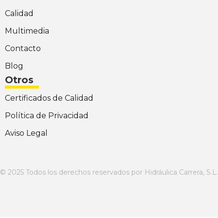
Calidad
Multimedia
Contacto
Blog
Otros
Certificados de Calidad
Política de Privacidad
Aviso Legal
© 2025 Todos los derechos reservados por Hidráulica Carrera, S.L.