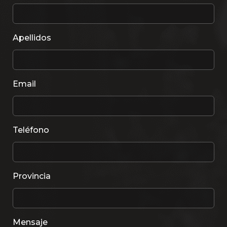
Apellidos
Email
Teléfono
Provincia
Mensaje