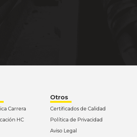
Otros
ica Carrera
Certificados de Calidad
icación HC
Política de Privacidad
d
Aviso Legal