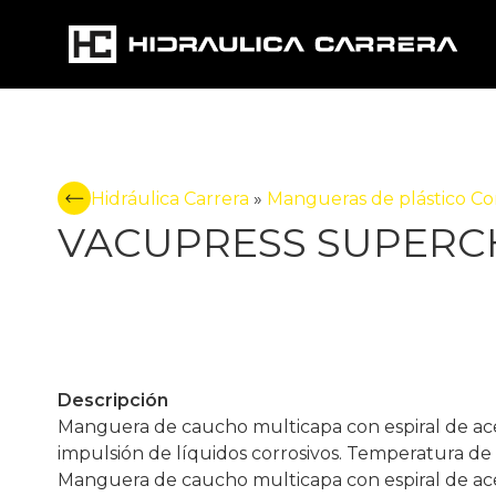
Hidráulica Carrera
»
Mangueras de plástico Co
VACUPRESS SUPERC
Descripción
Manguera de caucho multicapa con espiral de acero
impulsión de líquidos corrosivos. Temperatura de t
Manguera de caucho multicapa con espiral de acero