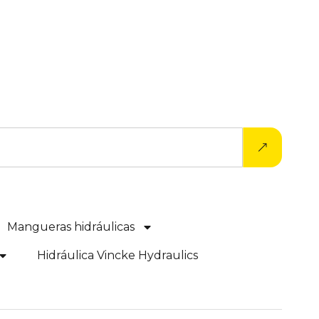
Mangueras hidráulicas
Hidráulica Vincke Hydraulics