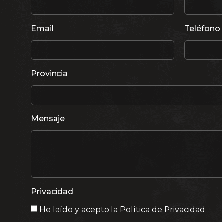
Email
Teléfono
Provincia
Mensaje
Privacidad
He leído y acepto la
Política de Privacidad