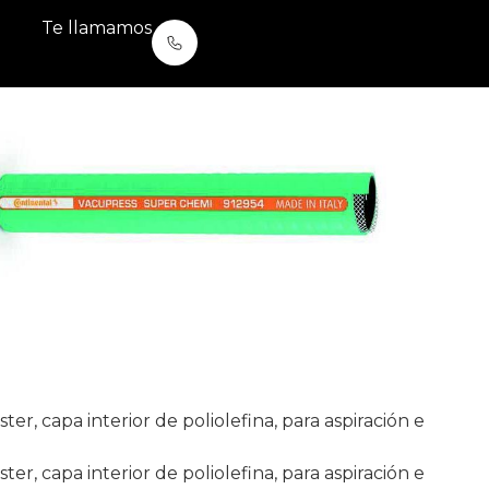
Te llamamos
, capa interior de poliolefina, para aspiración e
, capa interior de poliolefina, para aspiración e