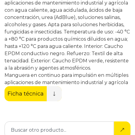
aplicaciones de mantenimiento industrial y agrícola
con agua caliente, agua acidulada, ácidos de baja
concentración, urea (AdBlue), soluciones salinas,
alcoholes y gases. Apta para soluciones herbicidas,
fungicidas e insecticidas. Temperatura de uso: -40 °C
a +80 °C para productos químicos diluidos en agua;
hasta +120 °C para agua caliente. Interior: Caucho
EPDM conductivo negro. Refuerzo: Textil de alta
tenacidad. Exterior: Caucho EPDM verde, resistente
a la abrasión y agentes atmosféricos.
Manguera en continuo para impulsión en múltiples
aplicaciones de mantenimiento industrial y agrícola
Ficha técnica