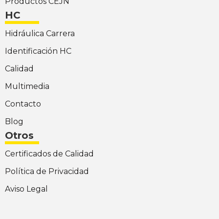
Productos CEJN
HC
Hidráulica Carrera
Identificación HC
Calidad
Multimedia
Contacto
Blog
Otros
Certificados de Calidad
Política de Privacidad
Aviso Legal