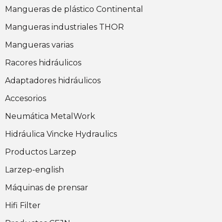
Mangueras de plástico Continental
Mangueras industriales THOR
Mangueras varias
Racores hidráulicos
Adaptadores hidráulicos
Accesorios
Neumática MetalWork
Hidráulica Vincke Hydraulics
Productos Larzep
Larzep-english
Máquinas de prensar
Hifi Filter