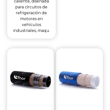
caliente, diseñada
para circuitos de
refrigeración de
motores en
vehículos
industriales, maqu