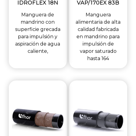
IDROFLEX 18N
VAP/170EX 83B
Manguera de
Manguera
mandrino con
alimentaria de alta
superficie grecada
calidad fabricada
para impulsión y
en mandrino para
aspiración de agua
impulsión de
caliente,
vapor saturado
hasta 164