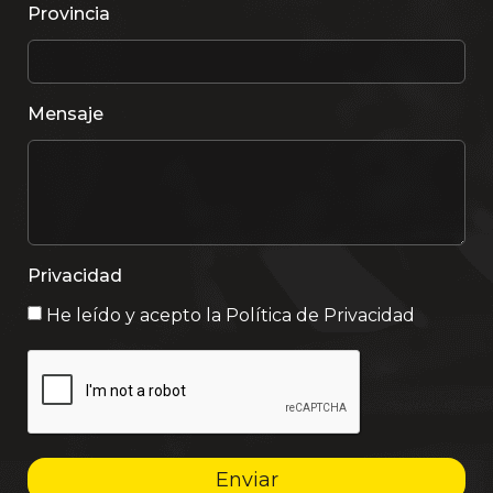
Provincia
Mensaje
Privacidad
He leído y acepto la
Política de Privacidad
Enviar