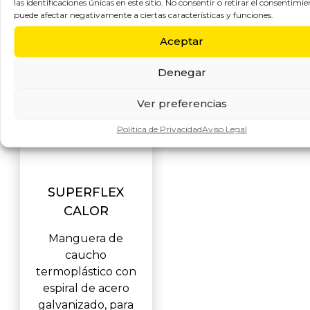
las identificaciones únicas en este sitio. No consentir o retirar el consentimie
puede afectar negativamente a ciertas características y funciones.
Aceptar
Denegar
Ver preferencias
Política de Privacidad
Aviso Legal
SUPERFLEX
CALOR
Manguera de
caucho
termoplástico con
espiral de acero
galvanizado, para