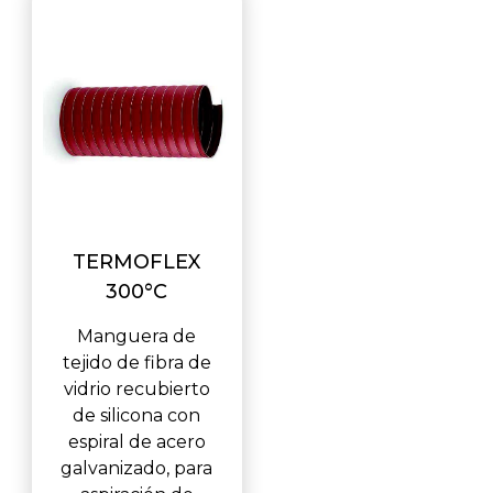
TERMOFLEX
300°C
Manguera de
tejido de fibra de
vidrio recubierto
de silicona con
espiral de acero
galvanizado, para