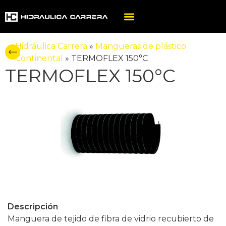
Hidráulica Carrera
»
Mangueras de plástico
Continental
»
TERMOFLEX 150°C
TERMOFLEX 150°C
Descripción
Manguera de tejido de fibra de vidrio recubierto de