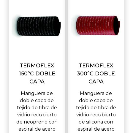
TERMOFLEX
TERMOFLEX
150°C DOBLE
300°C DOBLE
CAPA
CAPA
Manguera de
Manguera de
doble capa de
doble capa de
tejido de fibra de
tejido de fibra de
vidrio recubierto
vidrio recubierto
de neopreno con
de silicona con
espiral de acero
espiral de acero