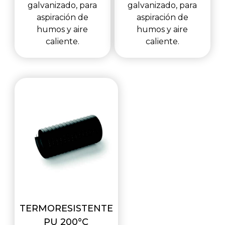
galvanizado, para
galvanizado, para
aspiración de
aspiración de
humos y aire
humos y aire
caliente.
caliente.
TERMORESISTENTE
PU 200°C