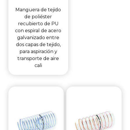
Manguera de tejido
de poliéster
recubierto de PU
con espiral de acero
galvanizado entre
dos capas de tejido,
para aspiración y
transporte de aire
cali