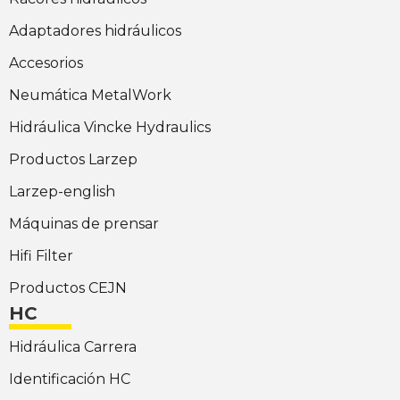
Adaptadores hidráulicos
Accesorios
Neumática MetalWork
Hidráulica Vincke Hydraulics
Productos Larzep
Larzep-english
Máquinas de prensar
Hifi Filter
Productos CEJN
HC
Hidráulica Carrera
Identificación HC