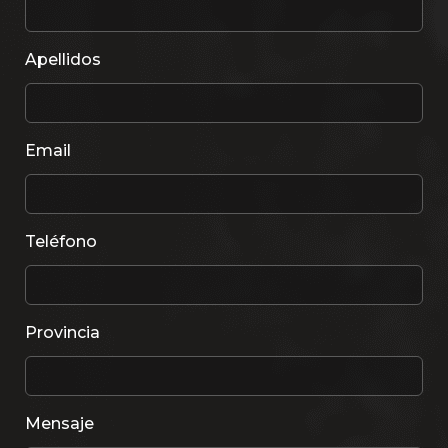
Apellidos
Email
Teléfono
Provincia
Mensaje