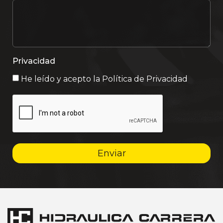
Privacidad
He leído y acepto la
Política de Privacidad
Enviar