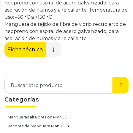
neopreno con espiral de acero galvanizado, para
aspiración de humos y aire caliente. Temperatura de
uso: –50 °C a +150 °C
Manguera de tejido de fibra de vidrio recubierto de
neopreno con espiral de acero galvanizado, para
aspiración de humos y aire caliente.
Ficha técnica
Categorías
Mangueras alta presión MANULI
Racores de Manguera Manuli