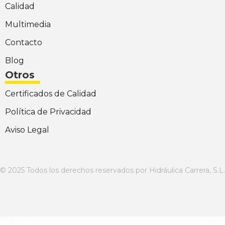
Calidad
Multimedia
Contacto
Blog
Otros
Certificados de Calidad
Política de Privacidad
Aviso Legal
© 2025 Todos los derechos reservados por Hidráulica Carrera, S.L.