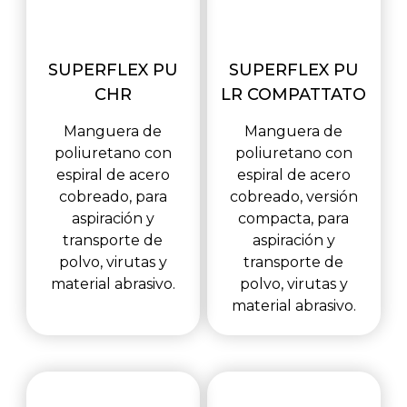
SUPERFLEX PU
SUPERFLEX PU
CHR
LR COMPATTATO
Manguera de
Manguera de
poliuretano con
poliuretano con
espiral de acero
espiral de acero
cobreado, para
cobreado, versión
aspiración y
compacta, para
transporte de
aspiración y
polvo, virutas y
transporte de
material abrasivo.
polvo, virutas y
material abrasivo.