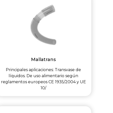
Mallatrans
Principales aplicaciones: Transvase de
líquidos. De uso alimentario según
reglamentos europeos CE 1935/2004 y UE
10/