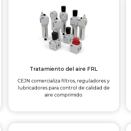
Tratamiento del aire FRL
CEJN comercializa filtros, reguladores y
lubricadores para control de calidad de
aire comprimido.