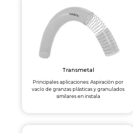
Transmetal
Principales aplicaciones: Aspiración por
vacío de granzas plásticas y granulados
similares en instala