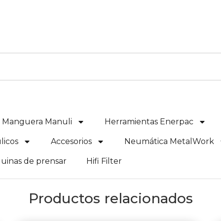
e Manguera Manuli
Herramientas Enerpac
licos
Accesorios
Neumática MetalWork
uinas de prensar
Hifi Filter
Productos relacionados