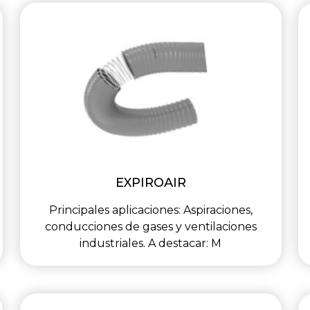
EXPIROAIR
Principales aplicaciones: Aspiraciones,
conducciones de gases y ventilaciones
industriales. A destacar: M