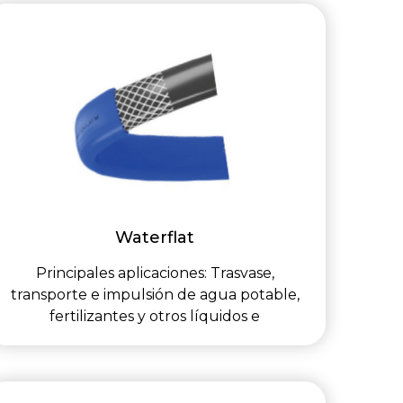
Waterflat
Principales aplicaciones: Trasvase,
transporte e impulsión de agua potable,
fertilizantes y otros líquidos e