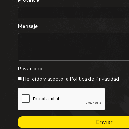
Provincia
Mensaje
Privacidad
He leído y acepto la
Política de Privacidad
Enviar