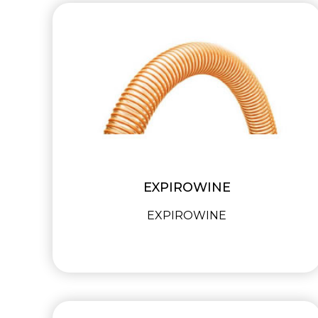
EXPIROWINE
EXPIROWINE