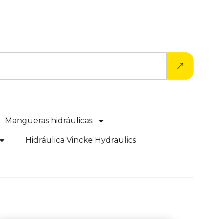
Mangueras hidráulicas
Hidráulica Vincke Hydraulics