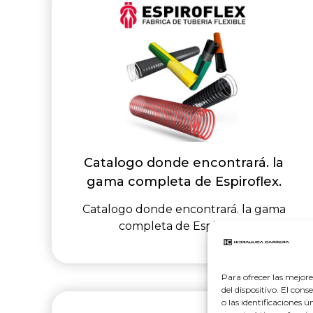
Catalogo donde encontrará. la
gama completa de Espiroflex.
Catalogo donde encontrará. la gama
completa de Espiroflex.
Para ofrecer las mejor
del dispositivo. El co
o las identificaciones 