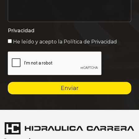
Privacidad
He leído y acepto la
Política de Privacidad
Enviar