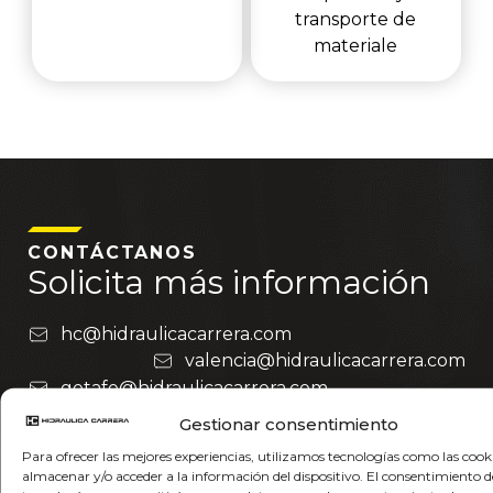
transporte de
materiale
CONTÁCTANOS
Solicita más información
hc@hidraulicacarrera.com
valencia@hidraulicacarrera.com
getafe@hidraulicacarrera.com
Gestionar consentimiento
Nombre
Para ofrecer las mejores experiencias, utilizamos tecnologías como las cook
almacenar y/o acceder a la información del dispositivo. El consentimiento d