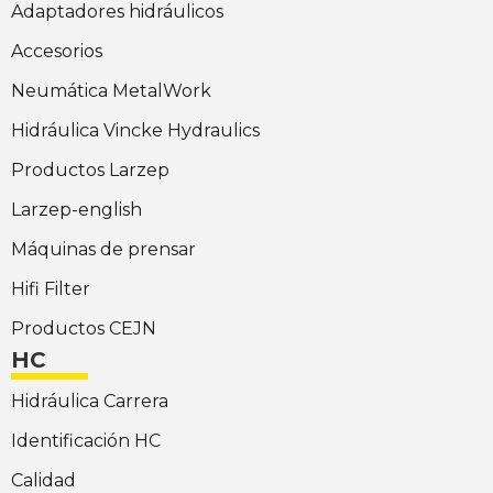
Adaptadores hidráulicos
Accesorios
Neumática MetalWork
Hidráulica Vincke Hydraulics
Productos Larzep
Larzep-english
Máquinas de prensar
Hifi Filter
Productos CEJN
HC
Hidráulica Carrera
Identificación HC
Calidad