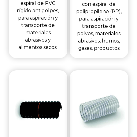
espiral de PVC
con espiral de
rígido antigolpes,
polipropileno (PP),
para aspiración y
para aspiración y
transporte de
transporte de
materiales
polvos, materiales
abrasivos y
abrasivos, humos,
alimentos secos.
gases, productos