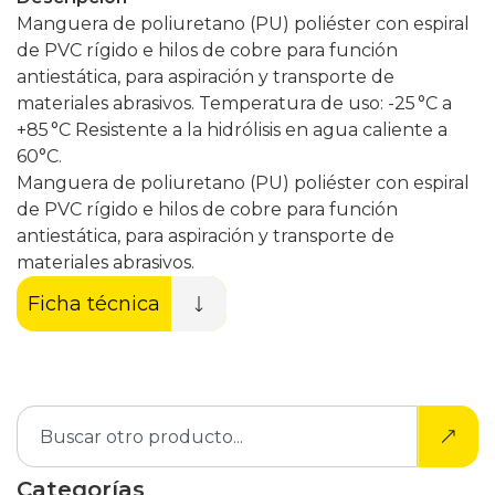
Manguera de poliuretano (PU) poliéster con espiral
de PVC rígido e hilos de cobre para función
antiestática, para aspiración y transporte de
materiales abrasivos. Temperatura de uso: -25 °C a
+85 °C Resistente a la hidrólisis en agua caliente a
60°C.
Manguera de poliuretano (PU) poliéster con espiral
de PVC rígido e hilos de cobre para función
antiestática, para aspiración y transporte de
materiales abrasivos.
Ficha técnica
Categorías