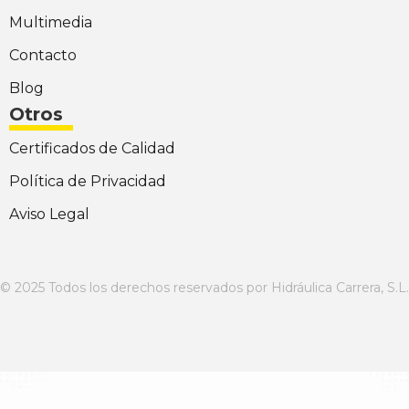
Multimedia
Contacto
Blog
Otros
Certificados de Calidad
Política de Privacidad
Aviso Legal
© 2025 Todos los derechos reservados por Hidráulica Carrera, S.L.