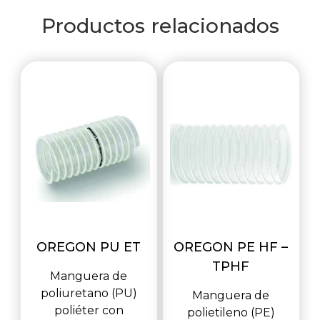
Productos relacionados
OREGON PU ET
OREGON PE HF –
TPHF
Manguera de
poliuretano (PU)
Manguera de
poliéter con
polietileno (PE)