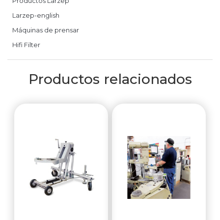
Productos Larzep
Larzep-english
Máquinas de prensar
Hifi Filter
Productos relacionados