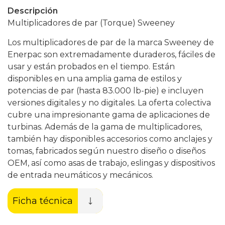
Descripción
Multiplicadores de par (Torque) Sweeney
Los multiplicadores de par de la marca Sweeney de
Enerpac son extremadamente duraderos, fáciles de
usar y están probados en el tiempo. Están
disponibles en una amplia gama de estilos y
potencias de par (hasta 83.000 lb-pie) e incluyen
versiones digitales y no digitales. La oferta colectiva
cubre una impresionante gama de aplicaciones de
turbinas. Además de la gama de multiplicadores,
también hay disponibles accesorios como anclajes y
tomas, fabricados según nuestro diseño o diseños
OEM, así como asas de trabajo, eslingas y dispositivos
de entrada neumáticos y mecánicos.
Ficha técnica