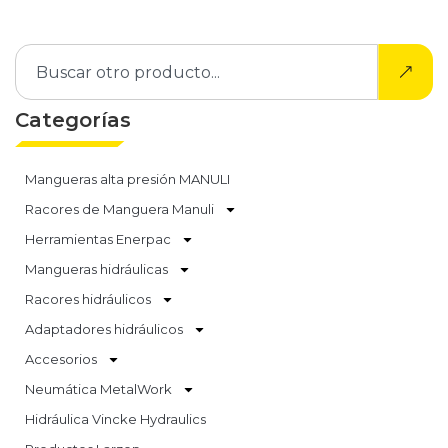
Categorías
Mangueras alta presión MANULI
Racores de Manguera Manuli
Herramientas Enerpac
Mangueras hidráulicas
Racores hidráulicos
Adaptadores hidráulicos
Accesorios
Neumática MetalWork
Hidráulica Vincke Hydraulics