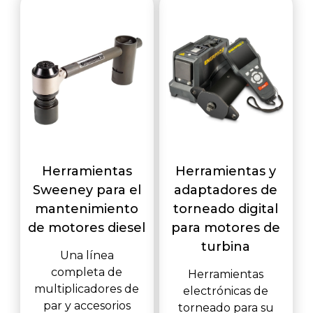
Herramientas
Herramientas y
Sweeney para el
adaptadores de
mantenimiento
torneado digital
de motores diesel
para motores de
turbina
Una línea
completa de
Herramientas
multiplicadores de
electrónicas de
par y accesorios
torneado para su