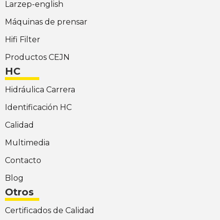
Larzep-english
Máquinas de prensar
Hifi Filter
Productos CEJN
HC
Hidráulica Carrera
Identificación HC
Calidad
Multimedia
Contacto
Blog
Otros
Certificados de Calidad