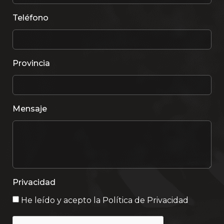
Teléfono
Provincia
Mensaje
Privacidad
He leído y acepto la
Política de Privacidad