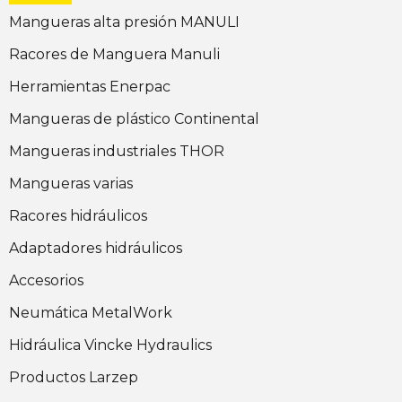
Mangueras alta presión MANULI
Racores de Manguera Manuli
Herramientas Enerpac
Mangueras de plástico Continental
Mangueras industriales THOR
Mangueras varias
Racores hidráulicos
Adaptadores hidráulicos
Accesorios
Neumática MetalWork
Hidráulica Vincke Hydraulics
Productos Larzep