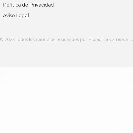
Política de Privacidad
Aviso Legal
© 2025 Todos los derechos reservados por Hidráulica Carrera, S.L.