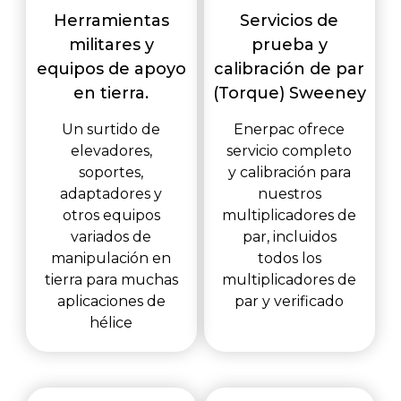
Herramientas
Servicios de
militares y
prueba y
equipos de apoyo
calibración de par
en tierra.
(Torque) Sweeney
Un surtido de
Enerpac ofrece
elevadores,
servicio completo
soportes,
y calibración para
adaptadores y
nuestros
otros equipos
multiplicadores de
variados de
par, incluidos
manipulación en
todos los
tierra para muchas
multiplicadores de
aplicaciones de
par y verificado
hélice