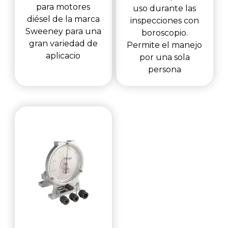
para motores
uso durante las
diésel de la marca
inspecciones con
Sweeney para una
boroscopio.
gran variedad de
Permite el manejo
aplicacio
por una sola
persona