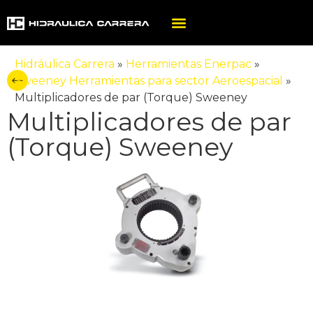
Hidráulica Carrera
»
Herramientas Enerpac
»
Sweeney Herramientas para sector Aeroespacial
»
Multiplicadores de par (Torque) Sweeney
Multiplicadores de par
(Torque) Sweeney