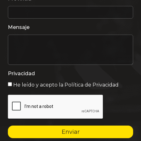
Mensaje
Privacidad
He leído y acepto la
Política de Privacidad
Enviar