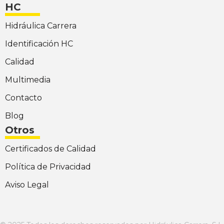
HC
Hidráulica Carrera
Identificación HC
Calidad
Multimedia
Contacto
Blog
Otros
Certificados de Calidad
Política de Privacidad
Aviso Legal