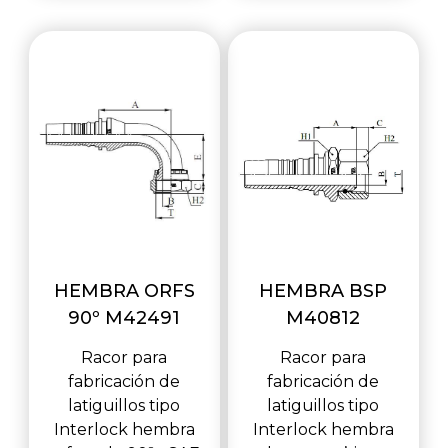
HEMBRA ORFS
HEMBRA BSP
90º M42491
M40812
Racor para
Racor para
fabricación de
fabricación de
latiguillos tipo
latiguillos tipo
Interlock hembra
Interlock hembra