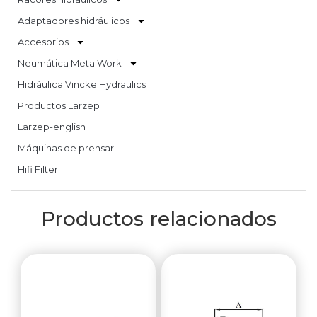
Adaptadores hidráulicos
Accesorios
Neumática MetalWork
Hidráulica Vincke Hydraulics
Productos Larzep
Larzep-english
Máquinas de prensar
Hifi Filter
Productos relacionados