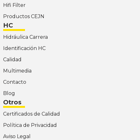
Hifi Filter
Productos CEJN
HC
Hidráulica Carrera
Identificación HC
Calidad
Multimedia
Contacto
Blog
Otros
Certificados de Calidad
Política de Privacidad
Aviso Legal