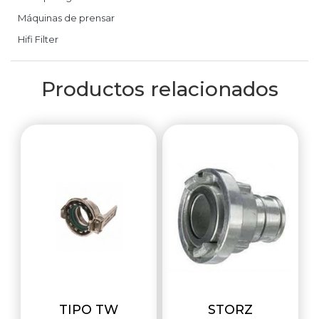
Máquinas de prensar
Hifi Filter
Productos relacionados
TIPO TW
STORZ