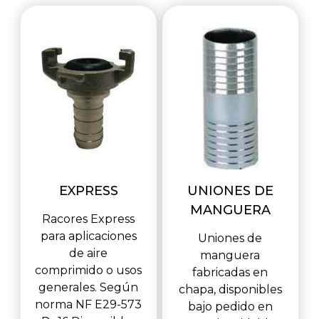
EXPRESS
UNIONES DE
MANGUERA
Racores Express
para aplicaciones
Uniones de
de aire
manguera
comprimido o usos
fabricadas en
generales. Según
chapa, disponibles
norma NF E29-573
bajo pedido en