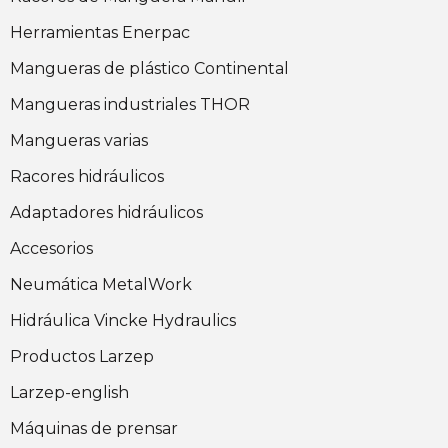
Herramientas Enerpac
Mangueras de plástico Continental
Mangueras industriales THOR
Mangueras varias
Racores hidráulicos
Adaptadores hidráulicos
Accesorios
Neumática MetalWork
Hidráulica Vincke Hydraulics
Productos Larzep
Larzep-english
Máquinas de prensar