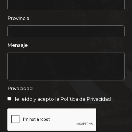
Provincia
Mensaje
Privacidad
He leído y acepto la
Política de Privacidad