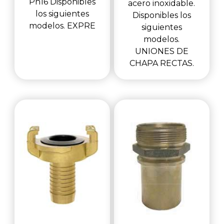
Pn16 Disponibles
acero inoxidable.
los siguientes
Disponibles los
modelos. EXPRE
siguientes
modelos.
UNIONES DE
CHAPA RECTAS.