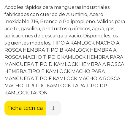
Acoples rápidos para mangueras industriales
fabricados con cuerpo de Aluminio, Acero
Inoxidable 316, Bronce o Polipropileno. Válidos para
aceite, gasolina, productos químicos, agua, gas,
aplicaciones de descarga o vacío. Disponibles los
siguientes modelos. TIPO A KAMLOCK MACHO A
ROSCA HEMBRA TIPO B KAMLOCK HEMBRA A
ROSCA MACHO TIPO C KAMLOCK HEMBRA PARA
MANGUERA TIPO D KAMLOCK HEMBRA A ROSCA
HEMBRA TIPO E KAMLOCK MACHO PARA
MANGUERA TIPO F KAMLOCK MACHO A ROSCA
MACHO TIPO DC KAMLOCK TAPA TIPO DP
KAMLOCK TAPÓN
Ficha técnica