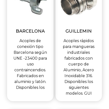
BARCELONA
GUILLEMIN
Acoples de
Acoples rápidos
conexión tipo
para mangueras
Barcelona según
industriales
UNE -23400 para
fabricados con
uso
cuerpo de
contraincendios.
Aluminio, Acero
Fabricados en
Inoxidable 316.
aluminio y latón.
Disponibles los
Disponibles los
siguientes
modelos. GUI