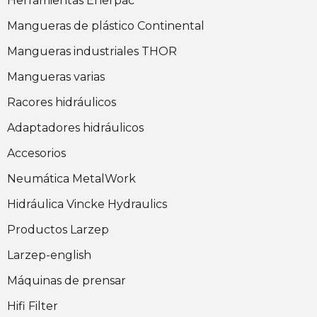
Herramientas Enerpac
Mangueras de plástico Continental
Mangueras industriales THOR
Mangueras varias
Racores hidráulicos
Adaptadores hidráulicos
Accesorios
Neumática MetalWork
Hidráulica Vincke Hydraulics
Productos Larzep
Larzep-english
Máquinas de prensar
Hifi Filter