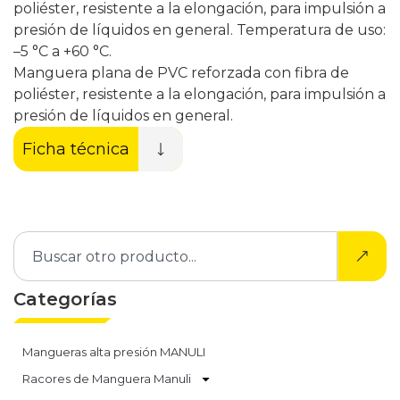
poliéster, resistente a la elongación, para impulsión a
presión de líquidos en general. Temperatura de uso:
–5 °C a +60 °C.
Manguera plana de PVC reforzada con fibra de
poliéster, resistente a la elongación, para impulsión a
presión de líquidos en general.
Ficha técnica
Categorías
Mangueras alta presión MANULI
Racores de Manguera Manuli