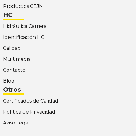
Productos CEJN
HC
Hidráulica Carrera
Identificación HC
Calidad
Multimedia
Contacto
Blog
Otros
Certificados de Calidad
Política de Privacidad
Aviso Legal