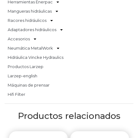
Herramientas Enerpac
Mangueras hidráulicas
Racores hidráulicos
Adaptadores hidráulicos
Accesorios
Neumática MetalWork
Hidráulica Vincke Hydraulics
Productos Larzep
Larzep-english
Máquinas de prensar
Hifi Filter
Productos relacionados