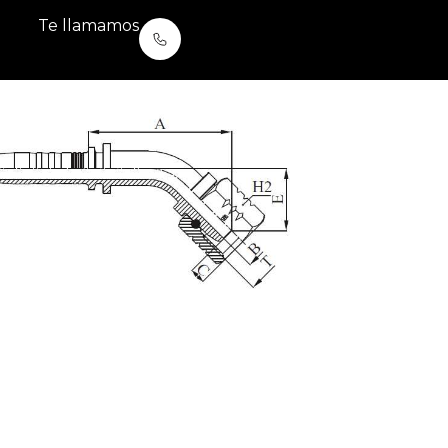
Te llamamos