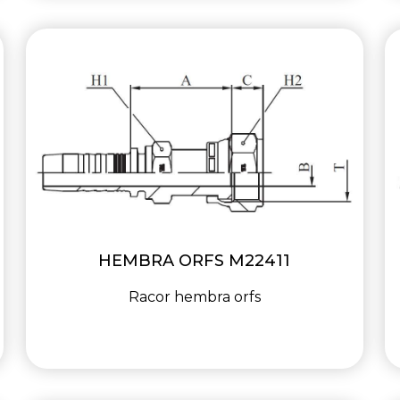
HEMBRA ORFS M22411
Racor hembra orfs