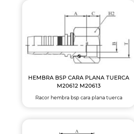
HEMBRA BSP CARA PLANA TUERCA
M20612 M20613
Racor hembra bsp cara plana tuerca