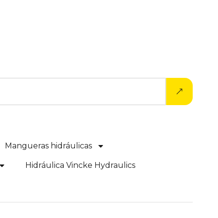
Mangueras hidráulicas
Hidráulica Vincke Hydraulics