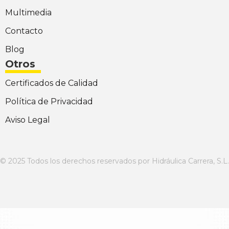
Multimedia
Contacto
Blog
Otros
Certificados de Calidad
Política de Privacidad
Aviso Legal
© 2025 Todos los derechos reservados por Hidráulica Carrera, S.L.