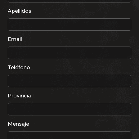
Apellidos
Email
Teléfono
Provincia
Mensaje