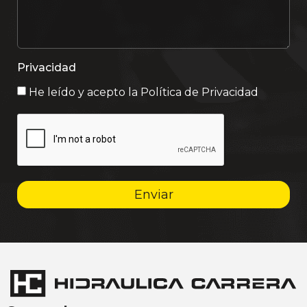
Privacidad
He leído y acepto la
Política de Privacidad
Enviar