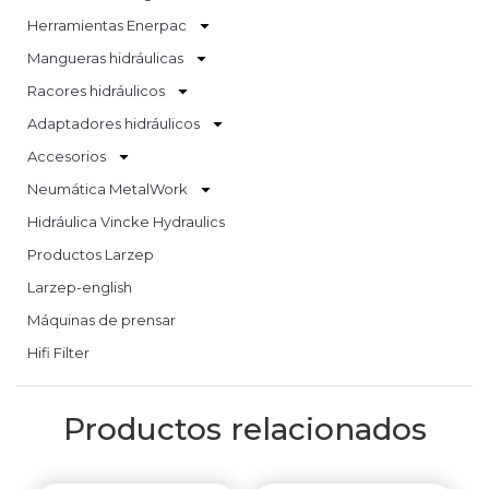
Herramientas Enerpac
Mangueras hidráulicas
Racores hidráulicos
Adaptadores hidráulicos
Accesorios
Neumática MetalWork
Hidráulica Vincke Hydraulics
Productos Larzep
Larzep-english
Máquinas de prensar
Hifi Filter
Productos relacionados