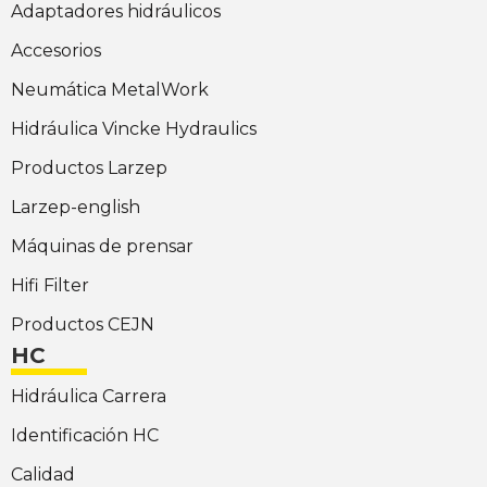
Adaptadores hidráulicos
Accesorios
Neumática MetalWork
Hidráulica Vincke Hydraulics
Productos Larzep
Larzep-english
Máquinas de prensar
Hifi Filter
Productos CEJN
HC
Hidráulica Carrera
Identificación HC
Calidad