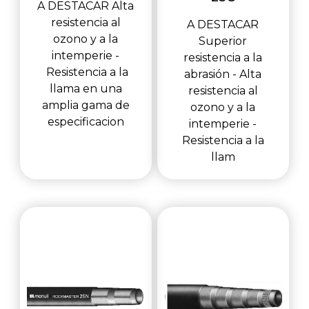
A DESTACAR Alta
resistencia al
A DESTACAR
ozono y a la
Superior
intemperie -
resistencia a la
Resistencia a la
abrasión - Alta
llama en una
resistencia al
amplia gama de
ozono y a la
especificacion
intemperie -
Resistencia a la
llam