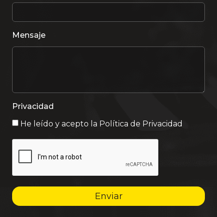
Mensaje
Privacidad
He leído y acepto la
Política de Privacidad
Enviar