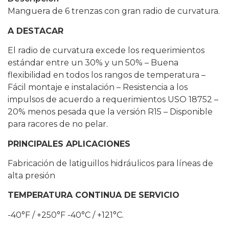
Manguera de 6 trenzas con gran radio de curvatura.
A DESTACAR
El radio de curvatura excede los requerimientos
estándar entre un 30% y un 50% – Buena
flexibilidad en todos los rangos de temperatura –
Fácil montaje e instalación – Resistencia a los
impulsos de acuerdo a requerimientos USO 18752 –
20% menos pesada que la versión R15 – Disponible
para racores de no pelar.
PRINCIPALES APLICACIONES
Fabricación de latiguillos hidráulicos para líneas de
alta presión
TEMPERATURA CONTINUA DE SERVICIO
-40°F / +250°F -40°C / +121°C.