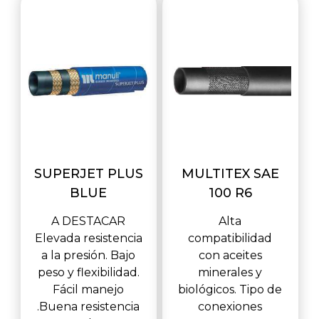
SUPERJET PLUS
MULTITEX SAE
BLUE
100 R6
A DESTACAR
Alta
Elevada resistencia
compatibilidad
a la presión. Bajo
con aceites
peso y flexibilidad.
minerales y
Fácil manejo
biológicos. Tipo de
.Buena resistencia
conexiones