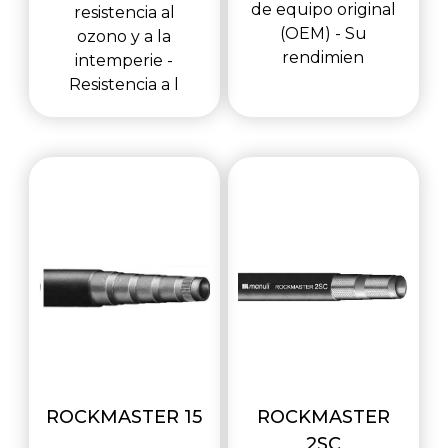
de equipo original
resistencia al
(OEM) - Su
ozono y a la
rendimien
intemperie -
Resistencia a l
ROCKMASTER 15
ROCKMASTER
2SC