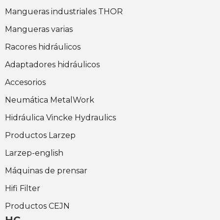
Mangueras industriales THOR
Mangueras varias
Racores hidráulicos
Adaptadores hidráulicos
Accesorios
Neumática MetalWork
Hidráulica Vincke Hydraulics
Productos Larzep
Larzep-english
Máquinas de prensar
Hifi Filter
Productos CEJN