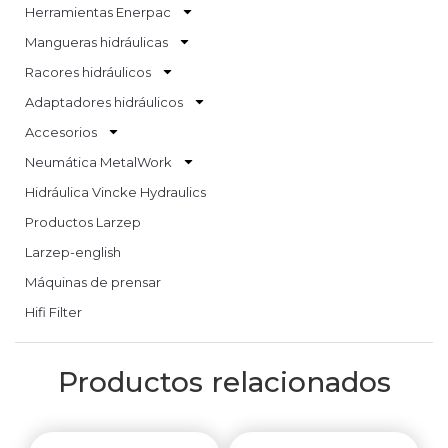
Herramientas Enerpac
Mangueras hidráulicas
Racores hidráulicos
Adaptadores hidráulicos
Accesorios
Neumática MetalWork
Hidráulica Vincke Hydraulics
Productos Larzep
Larzep-english
Máquinas de prensar
Hifi Filter
Productos relacionados