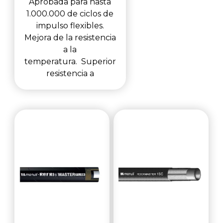
Aprobada para hasta
1.000.000 de ciclos de
impulso flexibles.
Mejora de la resistencia
a la
temperatura. Superior
resistencia a