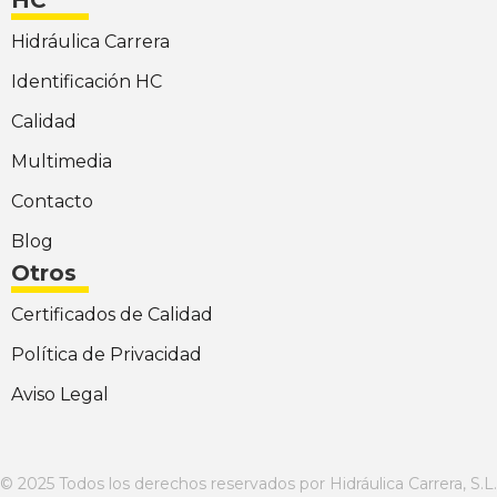
HC
Hidráulica Carrera
Identificación HC
Calidad
Multimedia
Contacto
Blog
Otros
Certificados de Calidad
Política de Privacidad
Aviso Legal
© 2025 Todos los derechos reservados por Hidráulica Carrera, S.L.