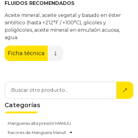
FLUIDOS RECOMENDADOS
Aceite mineral, aceite vegetal y basado en éster
sintético (hasta +212°F / +100°C), glicoles y
poliglicoles, aceite mineral en emulsión acuosa,
agua.
Ficha técnica
Categorías
Mangueras alta presión MANULI
Racores de Manguera Manuli