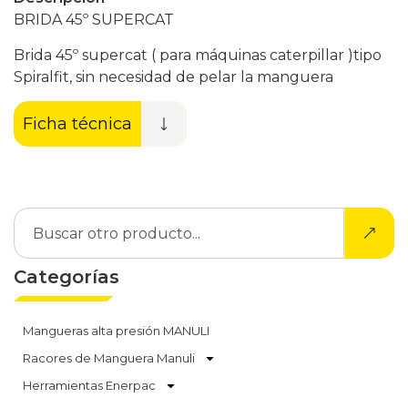
BRIDA 45º SUPERCAT
Brida 45º supercat ( para máquinas caterpillar )tipo
Spiralfit, sin necesidad de pelar la manguera
Ficha técnica
Categorías
Mangueras alta presión MANULI
Racores de Manguera Manuli
Herramientas Enerpac