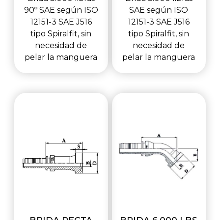
90º SAE según ISO
SAE según ISO
12151-3 SAE J516
12151-3 SAE J516
tipo Spiralfit, sin
tipo Spiralfit, sin
necesidad de
necesidad de
pelar la manguera
pelar la manguera