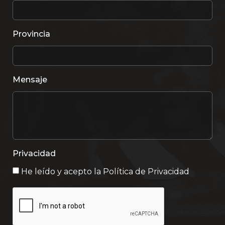
Provincia
Mensaje
Privacidad
He leído y acepto la
Política de Privacidad