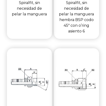
Spiralfit, sin
Spiralfit, sin
necesidad de
necesidad de
pelar la manguera
pelar la manguera
hembra BSP codo
45º con o’ring
asiento 6