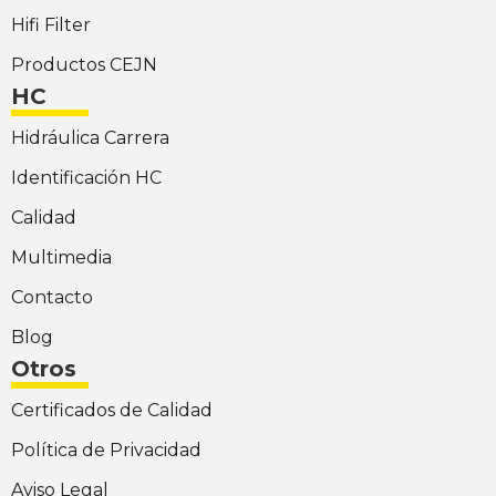
Hifi Filter
Productos CEJN
HC
Hidráulica Carrera
Identificación HC
Calidad
Multimedia
Contacto
Blog
Otros
Certificados de Calidad
Política de Privacidad
Aviso Legal