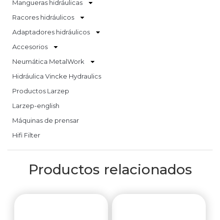
Mangueras hidráulicas
Racores hidráulicos
Adaptadores hidráulicos
Accesorios
Neumática MetalWork
Hidráulica Vincke Hydraulics
Productos Larzep
Larzep-english
Máquinas de prensar
Hifi Filter
Productos relacionados