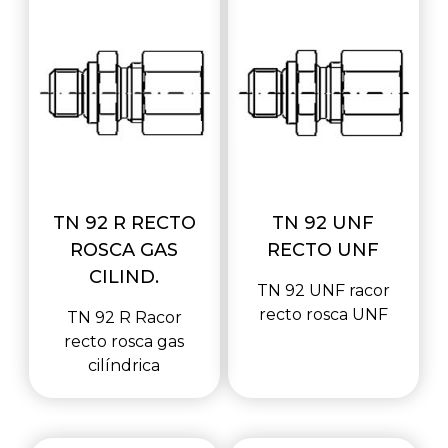
TN 92 R RECTO
TN 92 UNF
ROSCA GAS
RECTO UNF
CILIND.
TN 92 UNF racor
recto rosca UNF
TN 92 R Racor
recto rosca gas
cilíndrica