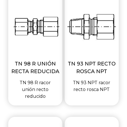
TN 98 R UNIÓN
TN 93 NPT RECTO
RECTA REDUCIDA
ROSCA NPT
TN 98 R racor
TN 93 NPT racor
unión recto
recto rosca NPT
reducido