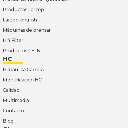
Productos Larzep
Larzep-english
Máquinas de prensar
Hifi Filter
Productos CEJN
HC
Hidráulica Carrera
Identificación HC
Calidad
Multimedia
Contacto
Blog