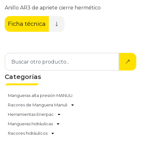
Anillo AR3 de apriete cierre hermético
Ficha técnica
Categorías
Mangueras alta presión MANULI
Racores de Manguera Manuli
Herramientas Enerpac
Mangueras hidráulicas
Racores hidráulicos