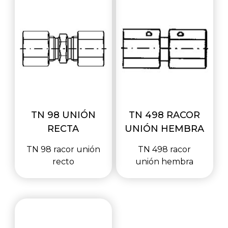
TN 98 UNIÓN
TN 498 RACOR
RECTA
UNIÓN HEMBRA
TN 98 racor unión
TN 498 racor
recto
unión hembra