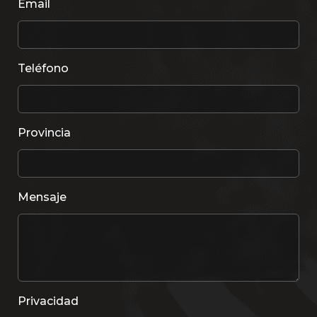
Email
Teléfono
Provincia
Mensaje
Privacidad