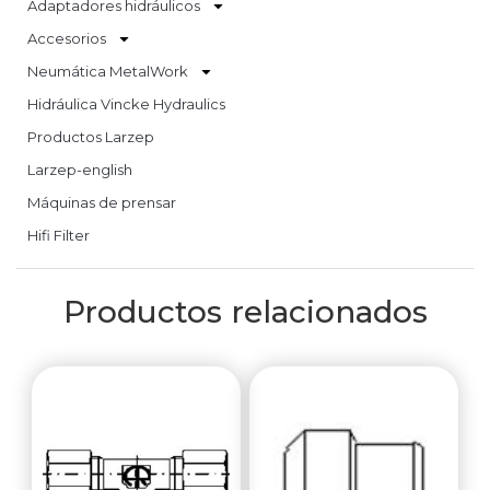
Adaptadores hidráulicos
Accesorios
Neumática MetalWork
Hidráulica Vincke Hydraulics
Productos Larzep
Larzep-english
Máquinas de prensar
Hifi Filter
Productos relacionados