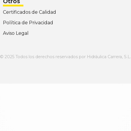
Otros
Certificados de Calidad
Política de Privacidad
Aviso Legal
© 2025 Todos los derechos reservados por Hidráulica Carrera, S.L.