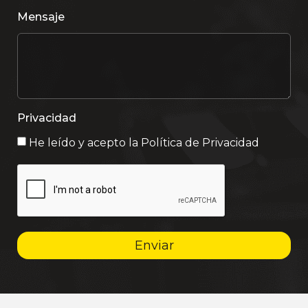
Mensaje
Privacidad
He leído y acepto la
Política de Privacidad
Enviar