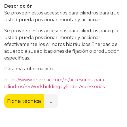
Descripción
Se proveen estos accesorios para cilindros para que
usted pueda posicionar, montar y accionar
Se proveen estos accesorios para cilindros para que
usted pueda posicionar, montar y accionar
efectivamente los cilindros hidráulicos Enerpac de
acuerdo a sus aplicaciones de fijación o producción
específicas.
Para más información:
https://www.enerpac.com/es/accesorios-para-
cilindros/ESWorkholdingCylinderAccessories
Ficha técnica