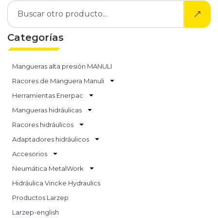
Categorías
Mangueras alta presión MANULI
Racores de Manguera Manuli
Herramientas Enerpac
Mangueras hidráulicas
Racores hidráulicos
Adaptadores hidráulicos
Accesorios
Neumática MetalWork
Hidráulica Vincke Hydraulics
Productos Larzep
Larzep-english