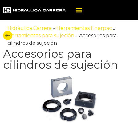
Hidráulica Carrera
»
Herramientas Enerpac
»
Herramientas para sujeción
»
Accesorios para
cilindros de sujeción
Accesorios para
cilindros de sujeción