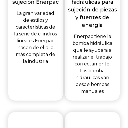
sujeción Enerpac
hidráulicas para
sujeción de piezas
La gran variedad
y fuentes de
de estilos y
energía
características de
la serie de cilindros
Enerpac tiene la
lineales Enerpac
bomba hidráulica
hacen de ella la
que le ayudara a
más completa de
realizar el trabajo
la industria
correctamente.
Las bomba
hidráulicas van
desde bombas
manuales