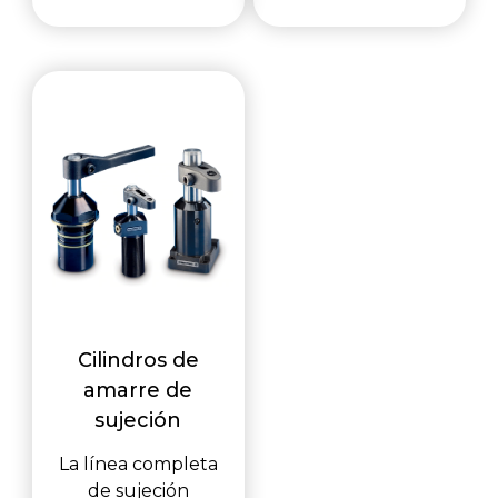
Cilindros de
amarre de
sujeción
La línea completa
de sujeción