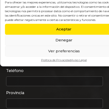
Para ofrecer las mejores experiencias, utilizamos tecnologías como las cook
Nombre
almacenar y/o acceder a la información del dispositivo. El consentimiento d
tecnologías nos permitirá procesar datos como el comportamiento de nav
las identificaciones únicas en este sitio. No consentir o retirar el consentimie
puede afectar negativamente a ciertas características y funciones.
Apellidos
Aceptar
Denegar
Email
Ver preferencias
Política de Privacidad
Aviso Legal
Teléfono
Provincia