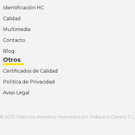
Identificación HC
Calidad
Multimedia
Contacto
Blog
Otros
Certificados de Calidad
Política de Privacidad
Aviso Legal
© 2025 Todos los derechos reservados por Hidráulica Carrera, S.L.