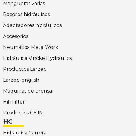
Mangueras varias
Racores hidráulicos
Adaptadores hidráulicos
Accesorios
Neumática MetalWork
Hidráulica Vincke Hydraulics
Productos Larzep
Larzep-english
Máquinas de prensar
Hifi Filter
Productos CEJN
HC
Hidráulica Carrera