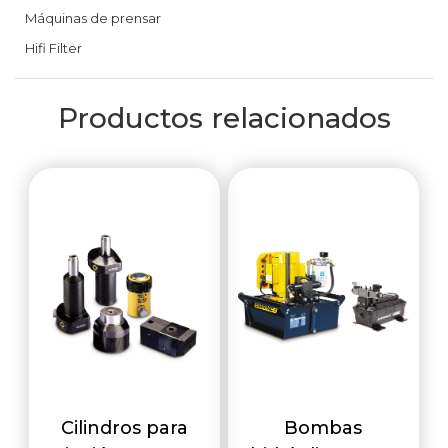
Máquinas de prensar
Hifi Filter
Productos relacionados
Cilindros para
Bombas